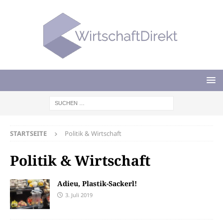
STARTSEITE
Politik & Wirtschaft
Politik & Wirtschaft
Adieu, Plastik-Sackerl!
3. Juli 2019