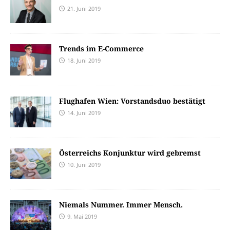
21. Juni 2019
Trends im E-Commerce
18. Juni 2019
Flughafen Wien: Vorstandsduo bestätigt
14. Juni 2019
Österreichs Konjunktur wird gebremst
10. Juni 2019
Niemals Nummer. Immer Mensch.
9. Mai 2019