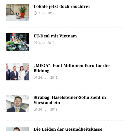
Lokale jetzt doch rauchfrei
2. Juli 2019
EU-Deal mit Vietnam
1. Juli 2019
„MEGA“: Fünf Millionen Euro für die
Bildung
24. Juni 2019
Strabag: Haselsteiner-Sohn zieht in
Vorstand ein
24. Juni 2019
Die Leiden der Gesundheitskasse