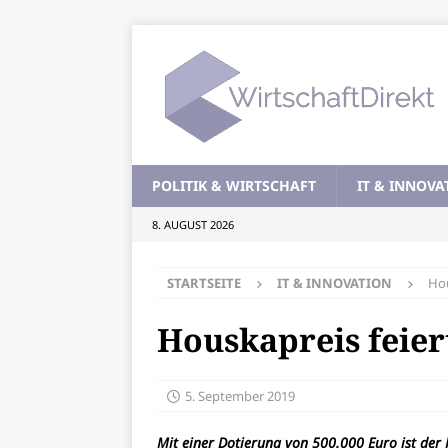
POLITIK & WIRTSCHAFT
IT & INNOVA
8. AUGUST 2026
STARTSEITE
IT & INNOVATION
Hou
Houskapreis feier
5. September 2019
Mit einer Dotierung von 500.000 Euro ist der