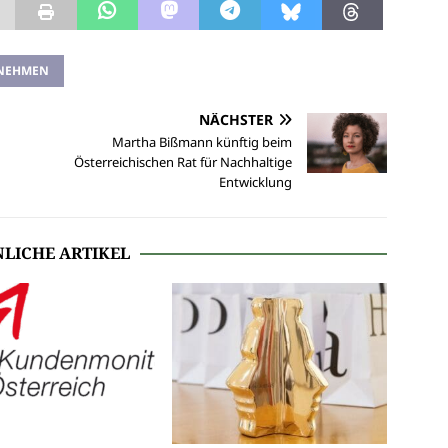
NEHMEN
NÄCHSTER
Martha Bißmann künftig beim
Österreichischen Rat für Nachhaltige
Entwicklung
LICHE ARTIKEL