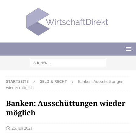
STARTSEITE
GELD & RECHT
Banken: Ausschüttungen
wieder möglich
Banken: Ausschüttungen wieder
möglich
26. Juli 2021