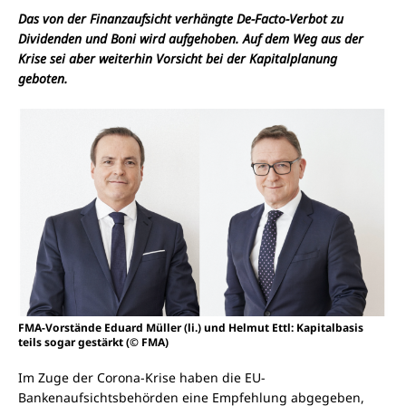
Das von der Finanzaufsicht verhängte De-Facto-Verbot zu
Dividenden und Boni wird aufgehoben. Auf dem Weg aus der
Krise sei aber weiterhin Vorsicht bei der Kapitalplanung
geboten.
FMA-Vorstände Eduard Müller (li.) und Helmut Ettl: Kapitalbasis
teils sogar gestärkt (© FMA)
Im Zuge der Corona-Krise haben die EU-
Bankenaufsichtsbehörden eine Empfehlung abgegeben,