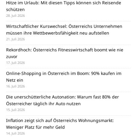
Hitze im Urlaub: Mit diesen Tipps können sich Reisende
schützen
28. Juli 2026
Wirtschaftlicher Kurswechsel: Österreichs Unternehmen
müssen ihre Wettbewerbsfähigkeit neu aufstellen
21. Juli 2026
Rekordhoch: Österreichs Fitnesswirtschaft boomt wie nie
zuvor
17. Juli 2026
Online-Shopping in Österreich im Boom: 90% kaufen im
Netz ein
16. Juli 2026
Die unerschütterliche Autonation: Warum fast 80% der
Österreicher täglich ihr Auto nutzen
15. Juli 2026
Inflation zeigt sich auf Österreichs Wohnungsmarkt:
Weniger Platz für mehr Geld
14. Juli 2026