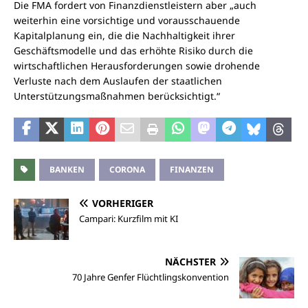
Die FMA fordert von Finanzdienstleistern aber „auch
weiterhin eine vorsichtige und vorausschauende
Kapitalplanung ein, die die Nachhaltigkeit ihrer
Geschäftsmodelle und das erhöhte Risiko durch die
wirtschaftlichen Herausforderungen sowie drohende
Verluste nach dem Auslaufen der staatlichen
Unterstützungsmaßnahmen berücksichtigt.“
BANKEN
CORONA
FINANZEN
VORHERIGER
Campari: Kurzfilm mit KI
NÄCHSTER
70 Jahre Genfer Flüchtlingskonvention