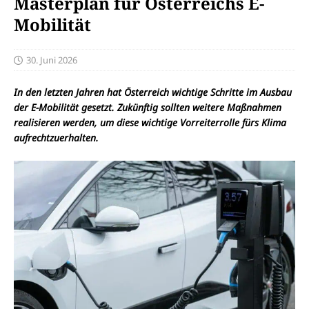
Masterplan für Österreichs E-
Mobilität
30. Juni 2026
In den letzten Jahren hat Österreich wichtige Schritte im Ausbau
der E-Mobilität gesetzt. Zukünftig sollten weitere Maßnahmen
realisieren werden, um diese wichtige Vorreiterrolle fürs Klima
aufrechtzuerhalten.