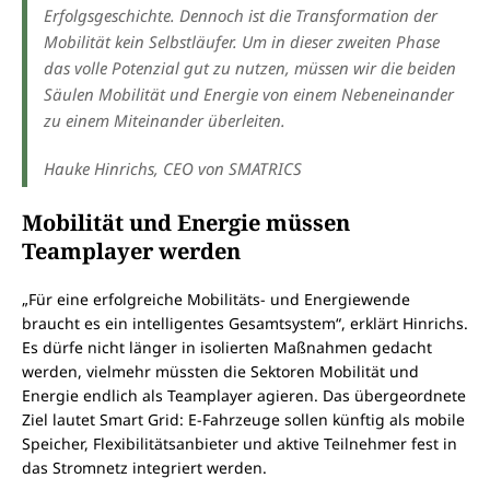
Erfolgsgeschichte. Dennoch ist die Transformation der
Mobilität kein Selbstläufer. Um in dieser zweiten Phase
das volle Potenzial gut zu nutzen, müssen wir die beiden
Säulen Mobilität und Energie von einem Nebeneinander
zu einem Miteinander überleiten.
Hauke Hinrichs, CEO von SMATRICS
Mobilität und Energie müssen
Teamplayer werden
„Für eine erfolgreiche Mobilitäts- und Energiewende
braucht es ein intelligentes Gesamtsystem“, erklärt Hinrichs.
Es dürfe nicht länger in isolierten Maßnahmen gedacht
werden, vielmehr müssten die Sektoren Mobilität und
Energie endlich als Teamplayer agieren. Das übergeordnete
Ziel lautet Smart Grid: E-Fahrzeuge sollen künftig als mobile
Speicher, Flexibilitätsanbieter und aktive Teilnehmer fest in
das Stromnetz integriert werden.