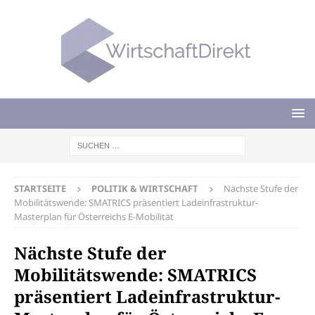
STARTSEITE
POLITIK & WIRTSCHAFT
Nächste Stufe der
Mobilitätswende: SMATRICS präsentiert Ladeinfrastruktur-
Masterplan für Österreichs E-Mobilität
Nächste Stufe der
Mobilitätswende: SMATRICS
präsentiert Ladeinfrastruktur-