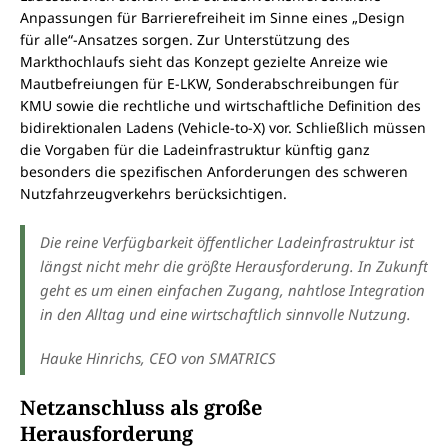
Anpassungen für Barrierefreiheit im Sinne eines „Design
für alle“-Ansatzes sorgen. Zur Unterstützung des
Markthochlaufs sieht das Konzept gezielte Anreize wie
Mautbefreiungen für E-LKW, Sonderabschreibungen für
KMU sowie die rechtliche und wirtschaftliche Definition des
bidirektionalen Ladens (Vehicle-to-X) vor. Schließlich müssen
die Vorgaben für die Ladeinfrastruktur künftig ganz
besonders die spezifischen Anforderungen des schweren
Nutzfahrzeugverkehrs berücksichtigen.
Die reine Verfügbarkeit öffentlicher Ladeinfrastruktur ist
längst nicht mehr die größte Herausforderung. In Zukunft
geht es um einen einfachen Zugang, nahtlose Integration
in den Alltag und eine wirtschaftlich sinnvolle Nutzung.
Hauke Hinrichs, CEO von SMATRICS
Netzanschluss als große
Herausforderung