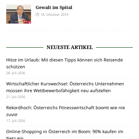
Gewalt im Spital
18. Oktober 2019
NEUESTE ARTIKEL
Hitze im Urlaub: Mit diesen Tipps können sich Reisende
schützen
28. Juli 2026
Wirtschaftlicher Kurswechsel: Österreichs Unternehmen
müssen ihre Wettbewerbsfähigkeit neu aufstellen
21. Juli 2026
Rekordhoch: Österreichs Fitnesswirtschaft boomt wie nie
zuvor
17. Juli 2026
Online-Shopping in Österreich im Boom: 90% kaufen im
Netz ein