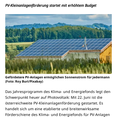
PV-Kleinanlagenförderung startet mit erhöhtem Budget
Gefördetere PV-Anlagen ermöglichen Sonnenstrom für jedermann
(Foto: Roy Buri/Pixabay)
Das Jahresprogramm des Klima- und Energiefonds legt den
Schwerpunkt heuer auf Photovoltaik: Mit 22. Juni ist die
österreichweite PV-Kleinanlagenförderung gestartet. Es
handelt sich um eine etablierte und breitenwirksame
Förderschiene des Klima- und Energiefonds für PV-Anlagen