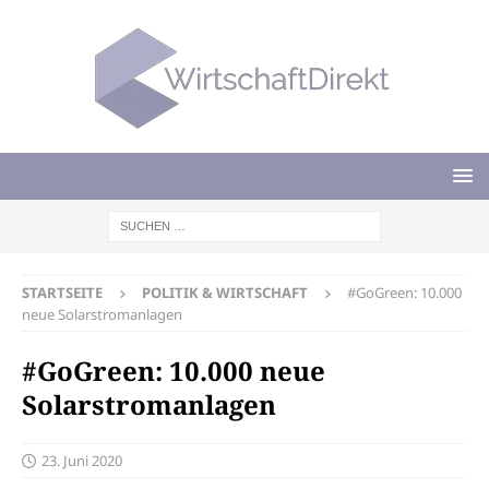
STARTSEITE
POLITIK & WIRTSCHAFT
#GoGreen: 10.000
neue Solarstromanlagen
#GoGreen: 10.000 neue
Solarstromanlagen
23. Juni 2020