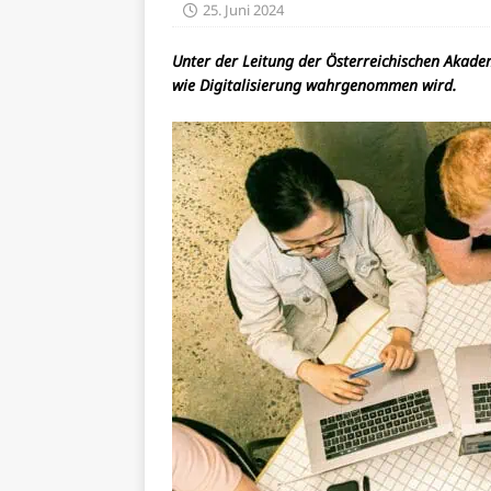
25. Juni 2024
Unter der Leitung der Österreichischen Akade
wie Digitalisierung wahrgenommen wird.