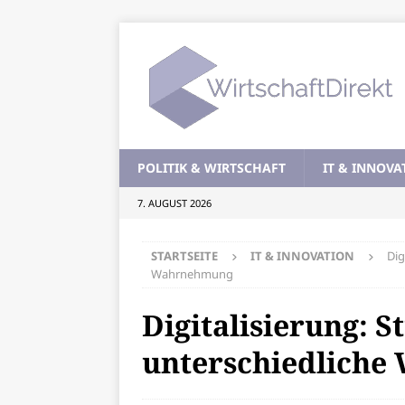
POLITIK & WIRTSCHAFT
IT & INNOVA
7. AUGUST 2026
STARTSEITE
IT & INNOVATION
Dig
Wahrnehmung
Digitalisierung: S
unterschiedlich