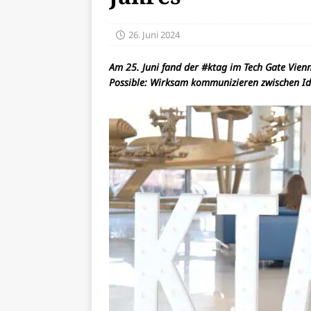
26. Juni 2024
Am 25. Juni fand der #ktag im Tech Gate Vien
Possible: Wirksam kommunizieren zwischen Id