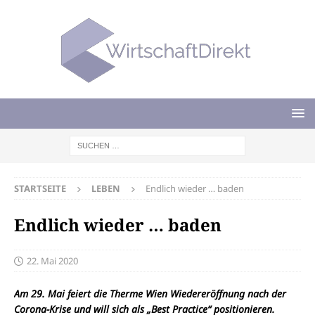
STARTSEITE
LEBEN
Endlich wieder … baden
Endlich wieder … baden
22. Mai 2020
Am 29. Mai feiert die Therme Wien Wiedereröffnung nach der
Corona-Krise und will sich als „Best Practice“ positionieren.