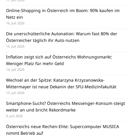
Online-Shopping in Österreich im Boom: 90% kaufen im
Netz ein
16. Juli 2026
Die unerschütterliche Autonation: Warum fast 80% der
Österreicher täglich ihr Auto nutzen
15. Juli 2026
Inflation zeigt sich auf Österreichs Wohnungsmarkt:
Weniger Platz für mehr Geld
14. Juli 2026
Wechsel an der Spitze: Katarzyna Krzyzanowska-
Mittermayer ist neue Dekanin der SFU-Medizinfakultät
13. Juli 2026
Smartphone-Sucht? Österreichs Messenger-Konsum steigt
weiter an und bricht Rekordmarke
9. Juli 2026
Österreichs neue Rechen-Elite: Supercomputer MUSICA
nimmt Betrieb auf