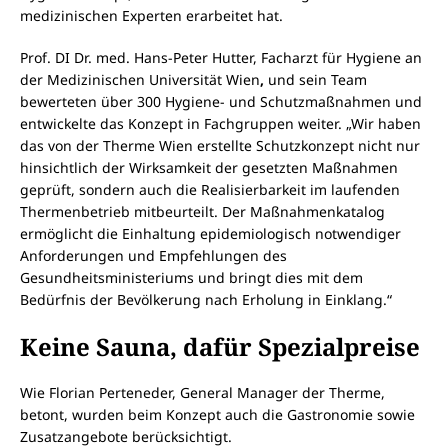
medizinischen Experten erarbeitet hat.
Prof. DI Dr. med. Hans-Peter Hutter, Facharzt für Hygiene an
der Medizinischen Universität Wien
,
und sein Team
bewerteten über 300 Hygiene- und Schutzmaßnahmen und
entwickelte das Konzept in Fachgruppen weiter. „Wir haben
das von der Therme Wien erstellte Schutzkonzept nicht nur
hinsichtlich der Wirksamkeit der gesetzten Maßnahmen
geprüft, sondern auch die Realisierbarkeit im laufenden
Thermenbetrieb mitbeurteilt. Der Maßnahmenkatalog
ermöglicht die Einhaltung epidemiologisch notwendiger
Anforderungen und Empfehlungen des
Gesundheitsministeriums und bringt dies mit dem
Bedürfnis der Bevölkerung nach Erholung in Einklang.“
Keine Sauna, dafür Spezialpreise
Wie Florian Perteneder, General Manager der Therme,
betont, wurden beim Konzept auch die Gastronomie sowie
Zusatzangebote berücksichtigt.