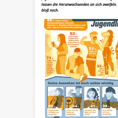
lassen die Heranwachsenden an sich zweifeln.
bloß noch.