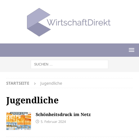
STARTSEITE
Jugendliche
Jugendliche
Schönheitsdruck im Netz
5. Februar 2024