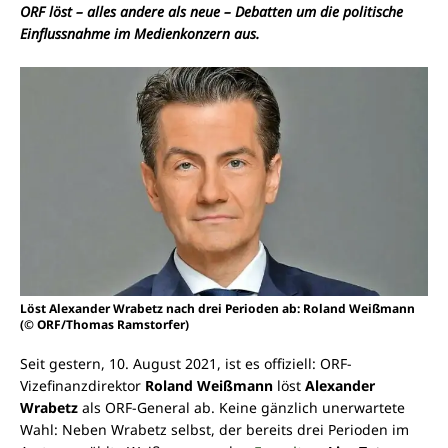
ORF löst – alles andere als neue – Debatten um die politische
Einflussnahme im Medienkonzern aus.
Löst Alexander Wrabetz nach drei Perioden ab: Roland Weißmann
(© ORF/Thomas Ramstorfer)
Seit gestern, 10. August 2021, ist es offiziell: ORF-
Vizefinanzdirektor
Roland Weißmann
löst
Alexander
Wrabetz
als ORF-General ab. Keine gänzlich unerwartete
Wahl: Neben Wrabetz selbst, der bereits drei Perioden im