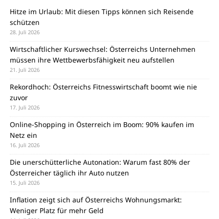
Hitze im Urlaub: Mit diesen Tipps können sich Reisende
schützen
28. Juli 2026
Wirtschaftlicher Kurswechsel: Österreichs Unternehmen
müssen ihre Wettbewerbsfähigkeit neu aufstellen
21. Juli 2026
Rekordhoch: Österreichs Fitnesswirtschaft boomt wie nie
zuvor
17. Juli 2026
Online-Shopping in Österreich im Boom: 90% kaufen im
Netz ein
16. Juli 2026
Die unerschütterliche Autonation: Warum fast 80% der
Österreicher täglich ihr Auto nutzen
15. Juli 2026
Inflation zeigt sich auf Österreichs Wohnungsmarkt:
Weniger Platz für mehr Geld