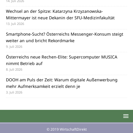
14. Juli 2026
Wechsel an der Spitze: Katarzyna Krzyzanowska-
Mittermayer ist neue Dekanin der SFU-Medizinfakultät
13. Juli 2026
Smartphone-Sucht? Österreichs Messenger-Konsum steigt
weiter an und bricht Rekordmarke
9. Juli 2026
Österreichs neue Rechen-Elite: Supercomputer MUSICA
nimmt Betrieb auf
8. Juli 2026
DOOH am Puls der Zeit: Warum digitale Außenwerbung
mehr Aufmerksamkeit erzielt denn je
3. Juli 2026
© 2019 WirtschaftDirekt