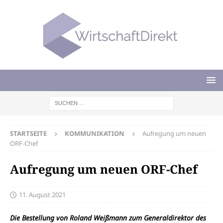
STARTSEITE
KOMMUNIKATION
Aufregung um neuen
ORF-Chef
Aufregung um neuen ORF-Chef
11. August 2021
Die Bestellung von Roland Weißmann zum Generaldirektor des