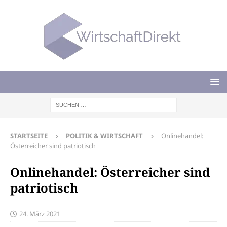
STARTSEITE
POLITIK & WIRTSCHAFT
Onlinehandel:
Österreicher sind patriotisch
Onlinehandel: Österreicher sind
patriotisch
24. März 2021