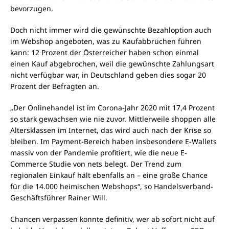
bevorzugen.
Doch nicht immer wird die gewünschte Bezahloption auch
im Webshop angeboten, was zu Kaufabbrüchen führen
kann: 12 Prozent der Österreicher haben schon einmal
einen Kauf abgebrochen, weil die gewünschte Zahlungsart
nicht verfügbar war, in Deutschland geben dies sogar 20
Prozent der Befragten an.
„Der Onlinehandel ist im Corona-Jahr 2020 mit 17,4 Prozent
so stark gewachsen wie nie zuvor. Mittlerweile shoppen alle
Altersklassen im Internet, das wird auch nach der Krise so
bleiben. Im Payment-Bereich haben insbesondere E-Wallets
massiv von der Pandemie profitiert, wie die neue E-
Commerce Studie von nets belegt. Der Trend zum
regionalen Einkauf hält ebenfalls an – eine große Chance
für die 14.000 heimischen Webshops“, so Handelsverband-
Geschäftsführer Rainer Will.
Chancen verpassen könnte definitiv, wer ab sofort nicht auf