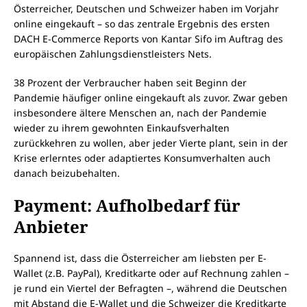
Österreicher, Deutschen und Schweizer haben im Vorjahr
online eingekauft – so das zentrale Ergebnis des ersten
DACH E-Commerce Reports von Kantar Sifo im Auftrag des
europäischen Zahlungsdienstleisters Nets.
38 Prozent der Verbraucher haben seit Beginn der
Pandemie häufiger online eingekauft als zuvor. Zwar geben
insbesondere ältere Menschen an, nach der Pandemie
wieder zu ihrem gewohnten Einkaufsverhalten
zurückkehren zu wollen, aber jeder Vierte plant, sein in der
Krise erlerntes oder adaptiertes Konsumverhalten auch
danach beizubehalten.
Payment: Aufholbedarf für
Anbieter
Spannend ist, dass die Österreicher am liebsten per E-
Wallet (z.B. PayPal), Kreditkarte oder auf Rechnung zahlen –
je rund ein Viertel der Befragten –, während die Deutschen
mit Abstand die E-Wallet und die Schweizer die Kreditkarte