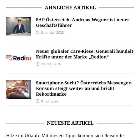
ÄHNLICHE ARTIKEL
SAP Österreich: Andreas Wagner ist neuer
Geschäftsführer
8. Januar 2025
Neuer globaler Care-Riese: Generali bündelt
Kräfte unter der Marke „Redion“
28. Mai 2026
Smartphone-Sucht? Österreichs Messenger-
Konsum steigt weiter an und bricht
Rekordmarke
9. Juli 2026
NEUESTE ARTIKEL
Hitze im Urlaub: Mit diesen Tipps können sich Reisende