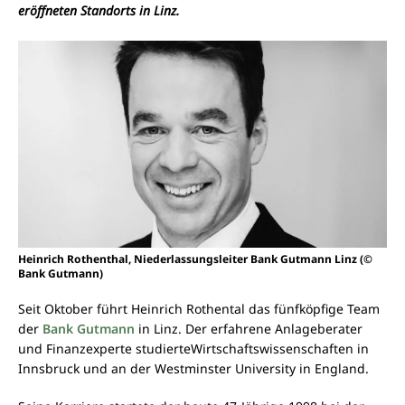
eröffneten Standorts in Linz.
Heinrich Rothenthal, Niederlassungsleiter Bank Gutmann Linz (©
Bank Gutmann)
Seit Oktober führt Heinrich Rothental das fünfköpfige Team
der
Bank Gutmann
in Linz. Der erfahrene Anlageberater
und Finanzexperte studierteWirtschaftswissenschaften in
Innsbruck und an der Westminster University in England.