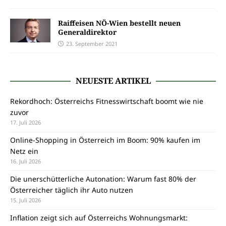
Raiffeisen NÖ-Wien bestellt neuen
Generaldirektor
23. September 2021
NEUESTE ARTIKEL
Rekordhoch: Österreichs Fitnesswirtschaft boomt wie nie
zuvor
17. Juli 2026
Online-Shopping in Österreich im Boom: 90% kaufen im
Netz ein
16. Juli 2026
Die unerschütterliche Autonation: Warum fast 80% der
Österreicher täglich ihr Auto nutzen
15. Juli 2026
Inflation zeigt sich auf Österreichs Wohnungsmarkt: