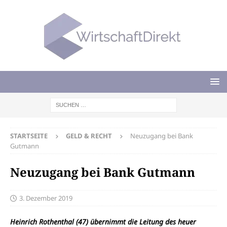
STARTSEITE
GELD & RECHT
Neuzugang bei Bank
Gutmann
Neuzugang bei Bank Gutmann
3. Dezember 2019
Heinrich Rothenthal (47) übernimmt die Leitung des heuer