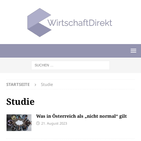
STARTSEITE
Studie
Studie
Was in Österreich als „nicht normal“ gilt
21. August 2023