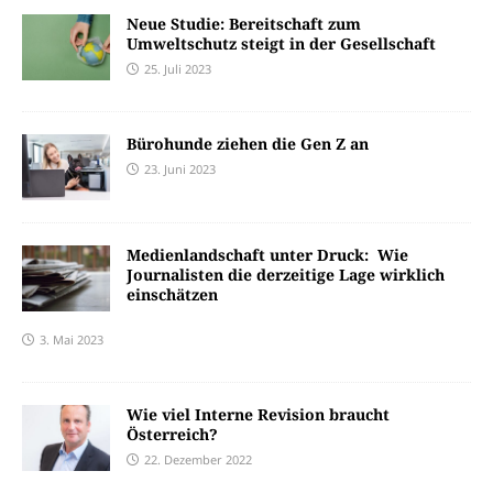
Neue Studie: Bereitschaft zum
Umweltschutz steigt in der Gesellschaft
25. Juli 2023
Bürohunde ziehen die Gen Z an
23. Juni 2023
Medienlandschaft unter Druck: Wie
Journalisten die derzeitige Lage wirklich
einschätzen
3. Mai 2023
Wie viel Interne Revision braucht
Österreich?
22. Dezember 2022