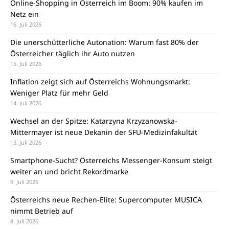
Online-Shopping in Österreich im Boom: 90% kaufen im
Netz ein
16. Juli 2026
Die unerschütterliche Autonation: Warum fast 80% der
Österreicher täglich ihr Auto nutzen
15. Juli 2026
Inflation zeigt sich auf Österreichs Wohnungsmarkt:
Weniger Platz für mehr Geld
14. Juli 2026
Wechsel an der Spitze: Katarzyna Krzyzanowska-
Mittermayer ist neue Dekanin der SFU-Medizinfakultät
13. Juli 2026
Smartphone-Sucht? Österreichs Messenger-Konsum steigt
weiter an und bricht Rekordmarke
9. Juli 2026
Österreichs neue Rechen-Elite: Supercomputer MUSICA
nimmt Betrieb auf
8. Juli 2026