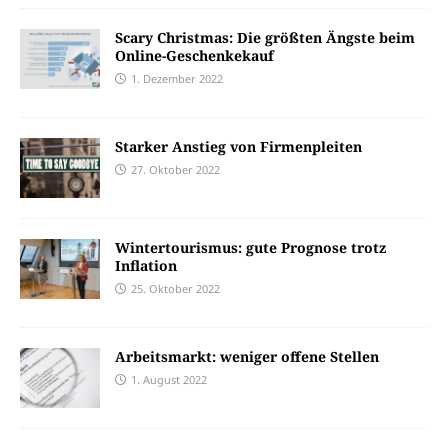
Scary Christmas: Die größten Ängste beim
Online-Geschenkekauf
1. Dezember 2022
Starker Anstieg von Firmenpleiten
27. Oktober 2022
Wintertourismus: gute Prognose trotz
Inflation
25. Oktober 2022
Arbeitsmarkt: weniger offene Stellen
1. August 2022