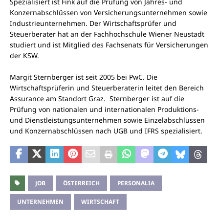
Spezialisiert ist Fink auf die Prüfung von Jahres- und
Konzernabschlüssen von Versicherungsunternehmen sowie
Industrieunternehmen. Der Wirtschaftsprüfer und
Steuerberater hat an der Fachhochschule Wiener Neustadt
studiert und ist Mitglied des Fachsenats für Versicherungen
der KSW.
Margit Sternberger ist seit 2005 bei PwC. Die
Wirtschaftsprüferin und Steuerberaterin leitet den Bereich
Assurance am Standort Graz. Sternberger ist auf die
Prüfung von nationalen und internationalen Produktions-
und Dienstleistungsunternehmen sowie Einzelabschlüssen
und Konzernabschlüssen nach UGB und IFRS spezialisiert.
JOB
ÖSTERREICH
PERSONALIA
UNTERNEHMEN
WIRTSCHAFT