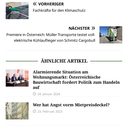
VORHERIGER
Fachkräfte für den Klimaschutz
NÄCHSTER
Premiere in Österreich: Müller Transporte testet voll-
elektrische Kühlauflieger von Schmitz Cargobull
ÄHNLICHE ARTIKEL
Alarmierende Situation am
Wohnungsmarkt: Österreichische
Bauwirtschaft fordert Politik zum Handeln
auf
24. Januar 2024
Wer hat Angst vorm Mietpreisdeckel?
23. Februar 2023