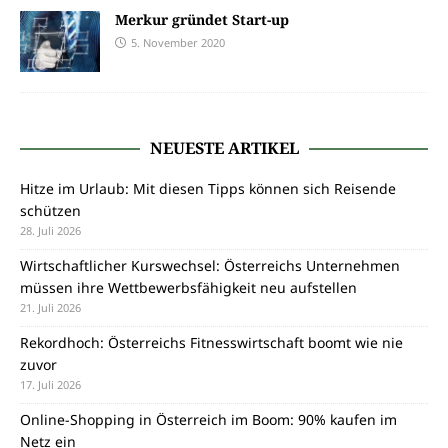
Merkur gründet Start-up
5. November 2020
NEUESTE ARTIKEL
Hitze im Urlaub: Mit diesen Tipps können sich Reisende
schützen
28. Juli 2026
Wirtschaftlicher Kurswechsel: Österreichs Unternehmen
müssen ihre Wettbewerbsfähigkeit neu aufstellen
21. Juli 2026
Rekordhoch: Österreichs Fitnesswirtschaft boomt wie nie
zuvor
17. Juli 2026
Online-Shopping in Österreich im Boom: 90% kaufen im
Netz ein