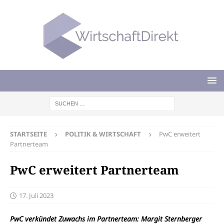
STARTSEITE
POLITIK & WIRTSCHAFT
PwC erweitert
Partnerteam
PwC erweitert Partnerteam
17. Juli 2023
PwC verkündet Zuwachs im Partnerteam: Margit Sternberger