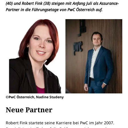
(40) und Robert Fink (38) steigen mit Anfang Juli als Assurance-
Partner in die Führungsetage von PwC Österreich auf.
©PwC Österreich, Nadine Studeny
Neue Partner
Robert Fink startete seine Karriere bei PwC im Jahr 2007.