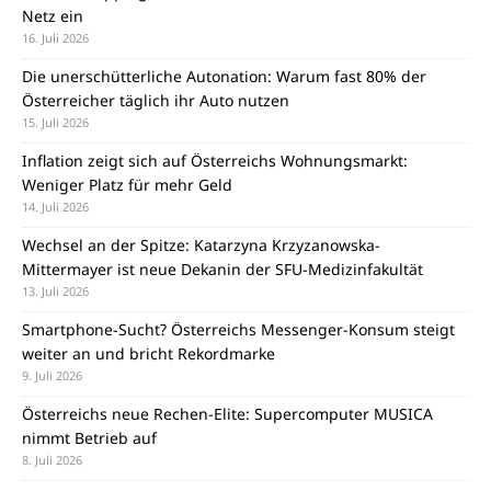
Netz ein
16. Juli 2026
Die unerschütterliche Autonation: Warum fast 80% der
Österreicher täglich ihr Auto nutzen
15. Juli 2026
Inflation zeigt sich auf Österreichs Wohnungsmarkt:
Weniger Platz für mehr Geld
14. Juli 2026
Wechsel an der Spitze: Katarzyna Krzyzanowska-
Mittermayer ist neue Dekanin der SFU-Medizinfakultät
13. Juli 2026
Smartphone-Sucht? Österreichs Messenger-Konsum steigt
weiter an und bricht Rekordmarke
9. Juli 2026
Österreichs neue Rechen-Elite: Supercomputer MUSICA
nimmt Betrieb auf
8. Juli 2026