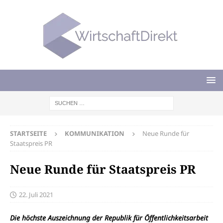
STARTSEITE
KOMMUNIKATION
Neue Runde für
Staatspreis PR
Neue Runde für Staatspreis PR
22. Juli 2021
Die höchste Auszeichnung der Republik für Öffentlichkeitsarbeit