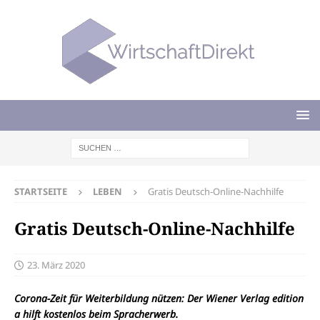
STARTSEITE
LEBEN
Gratis Deutsch-Online-Nachhilfe
Gratis Deutsch-Online-Nachhilfe
23. März 2020
Corona-Zeit für Weiterbildung nützen: Der Wiener Verlag edition
a hilft kostenlos beim Spracherwerb.