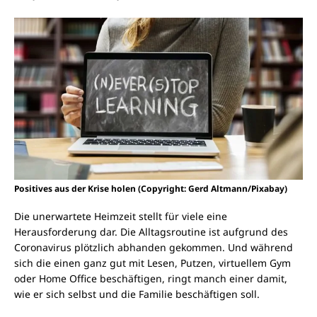
Positives aus der Krise holen (Copyright: Gerd Altmann/Pixabay)
Die unerwartete Heimzeit stellt für viele eine
Herausforderung dar. Die Alltagsroutine ist aufgrund des
Coronavirus plötzlich abhanden gekommen. Und während
sich die einen ganz gut mit Lesen, Putzen, virtuellem Gym
oder Home Office beschäftigen, ringt manch einer damit,
wie er sich selbst und die Familie beschäftigen soll.