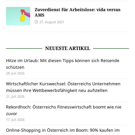
Zuverdienst für Arbeitslose: vida versus
AMS
27. August 2021
NEUESTE ARTIKEL
Hitze im Urlaub: Mit diesen Tipps können sich Reisende
schützen
28. Juli 2026
Wirtschaftlicher Kurswechsel: Österreichs Unternehmen
müssen ihre Wettbewerbsfähigkeit neu aufstellen
21. Juli 2026
Rekordhoch: Österreichs Fitnesswirtschaft boomt wie nie
zuvor
17. Juli 2026
Online-Shopping in Österreich im Boom: 90% kaufen im