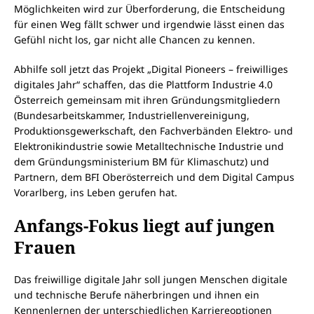
Möglichkeiten wird zur Überforderung, die Entscheidung
für einen Weg fällt schwer und irgendwie lässt einen das
Gefühl nicht los, gar nicht alle Chancen zu kennen.
Abhilfe soll jetzt das Projekt „Digital Pioneers – freiwilliges
digitales Jahr“ schaffen, das die Plattform Industrie 4.0
Österreich gemeinsam mit ihren Gründungsmitgliedern
(Bundesarbeitskammer, Industriellenvereinigung,
Produktionsgewerkschaft, den Fachverbänden Elektro- und
Elektronikindustrie sowie Metalltechnische Industrie und
dem Gründungsministerium BM für Klimaschutz) und
Partnern, dem BFI Oberösterreich und dem Digital Campus
Vorarlberg, ins Leben gerufen hat.
Anfangs-Fokus liegt auf jungen
Frauen
Das freiwillige digitale Jahr soll jungen Menschen digitale
und technische Berufe näherbringen und ihnen ein
Kennenlernen der unterschiedlichen Karriereoptionen