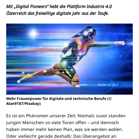
Mit „Digital Pioneers“ hebt die Plattform Industrie 4.0
Österreich das freiwillige digitale Jahr aus der Taufe.
Mehr Frauenpower für digitale und technische Berufe (©
Alan9187/Pixabay)
Es ist ein Phänomen unserer Zeit: Niemals zuvor standen
jungen Menschen so viele Türen offen – und dennoch
haben immer mehr keinen Plan, was sie werden wollen.
Oder vielleicht gerade deshalb: Das Überangebot an