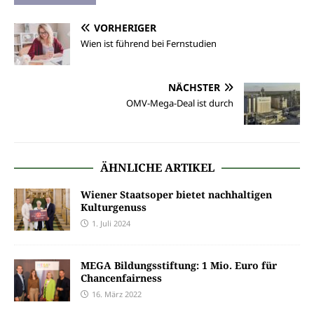
VORHERIGER
Wien ist führend bei Fernstudien
NÄCHSTER
OMV-Mega-Deal ist durch
ÄHNLICHE ARTIKEL
Wiener Staatsoper bietet nachhaltigen
Kulturgenuss
1. Juli 2024
MEGA Bildungsstiftung: 1 Mio. Euro für
Chancenfairness
16. März 2022