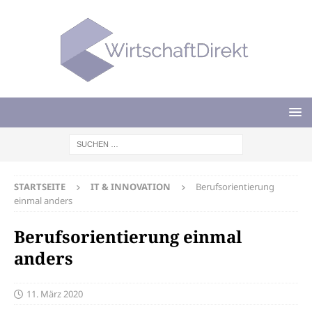
STARTSEITE
IT & INNOVATION
Berufsorientierung
einmal anders
Berufsorientierung einmal
anders
11. März 2020