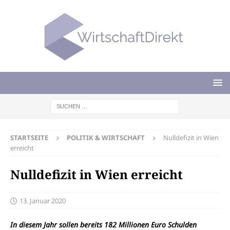
STARTSEITE
POLITIK & WIRTSCHAFT
Nulldefizit in Wien
erreicht
Nulldefizit in Wien erreicht
13. Januar 2020
In diesem Jahr sollen bereits 182 Millionen Euro Schulden