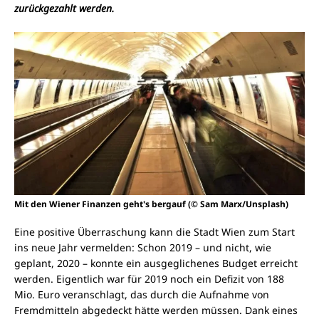
zurückgezahlt werden.
Mit den Wiener Finanzen geht's bergauf (© Sam Marx/Unsplash)
Eine positive Überraschung kann die Stadt Wien zum Start
ins neue Jahr vermelden: Schon 2019 – und nicht, wie
geplant, 2020 – konnte ein ausgeglichenes Budget erreicht
werden. Eigentlich war für 2019 noch ein Defizit von 188
Mio. Euro veranschlagt, das durch die Aufnahme von
Fremdmitteln abgedeckt hätte werden müssen. Dank eines