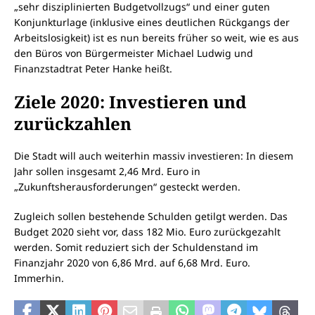
„sehr disziplinierten Budgetvollzugs“ und einer guten
Konjunkturlage (inklusive eines deutlichen Rückgangs der
Arbeitslosigkeit) ist es nun bereits früher so weit, wie es aus
den Büros von Bürgermeister Michael Ludwig und
Finanzstadtrat Peter Hanke heißt.
Ziele 2020: Investieren und
zurückzahlen
Die Stadt will auch weiterhin massiv investieren: In diesem
Jahr sollen insgesamt 2,46 Mrd. Euro in
„Zukunftsherausforderungen“ gesteckt werden.
Zugleich sollen bestehende Schulden getilgt werden. Das
Budget 2020 sieht vor, dass 182 Mio. Euro zurückgezahlt
werden. Somit reduziert sich der Schuldenstand im
Finanzjahr 2020 von 6,86 Mrd. auf 6,68 Mrd. Euro.
Immerhin.