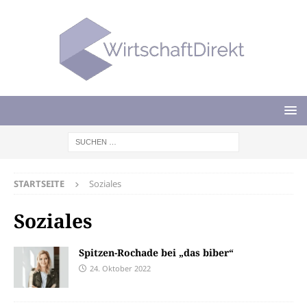
STARTSEITE
Soziales
Soziales
Spitzen-Rochade bei „das biber“
24. Oktober 2022