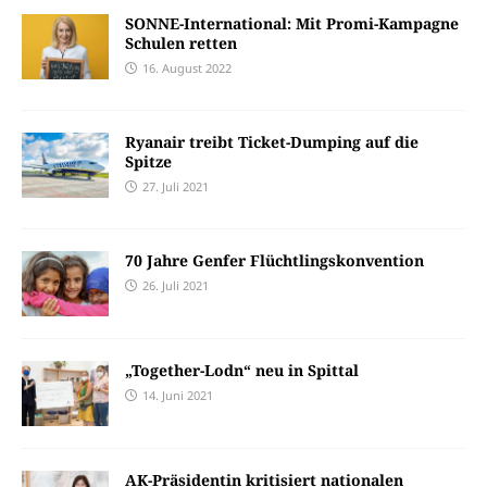
SONNE-International: Mit Promi-Kampagne
Schulen retten
16. August 2022
Ryanair treibt Ticket-Dumping auf die
Spitze
27. Juli 2021
70 Jahre Genfer Flüchtlingskonvention
26. Juli 2021
„Together-Lodn“ neu in Spittal
14. Juni 2021
AK-Präsidentin kritisiert nationalen