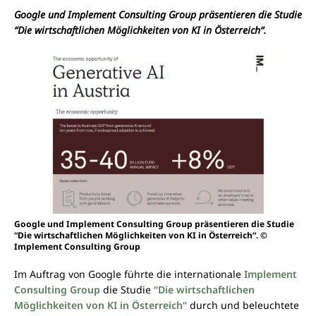
Google und Implement Consulting Group präsentieren die Studie
“Die wirtschaftlichen Möglichkeiten von KI in Österreich“.
Google und Implement Consulting Group präsentieren die Studie
“Die wirtschaftlichen Möglichkeiten von KI in Österreich“. ©
Implement Consulting Group
Im Auftrag von Google führte die internationale
Implement
Consulting Group
die Studie
“Die wirtschaftlichen
Möglichkeiten von KI in Österreich“
durch und beleuchtete