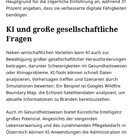
Hauptgrund für die zögerliche Einführung an, während 31
Prozent angeben, dass sie verbesserte digitale Fähigkeiten
benötigen.
KI und große gesellschaftliche
Fragen
Neben wirtschaftlichen Vorteilen kann KI auch zur
Bewältigung großer gesellschaftlicher Herausforderungen
beitragen, darunter Schwierigkeiten im Gesundheitswesen
oder Klimaprobleme. KI-Tools können schnell Daten
analysieren, Vorhersagen treffen und Szenarien durch
Simulationen bewerten. Ein Beispiel ist Googles Wildfire
Boundary Map, die Echtzeit-Satellitendaten analysiert, um
aktuelle Informationen zu Bränden bereitzustellen.
Auch im Gesundheitswesen bietet Künstliche Intelligenz
großes Potenzial. Angesichts der steigenden
Lebenserwartung und des zunehmenden Pflegebedarfs in
Österreich können KI-Anwendungen die Administration im