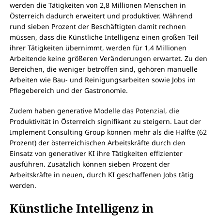
werden die Tätigkeiten von 2,8 Millionen Menschen in
Österreich dadurch erweitert und produktiver. Während
rund sieben Prozent der Beschäftigten damit rechnen
müssen, dass die Künstliche Intelligenz einen großen Teil
ihrer Tätigkeiten übernimmt, werden für 1,4 Millionen
Arbeitende keine größeren Veränderungen erwartet. Zu den
Bereichen, die weniger betroffen sind, gehören manuelle
Arbeiten wie Bau- und Reinigungsarbeiten sowie Jobs im
Pflegebereich und der Gastronomie.
Zudem haben generative Modelle das Potenzial, die
Produktivität in Österreich signifikant zu steigern. Laut der
Implement Consulting Group können mehr als die Hälfte (62
Prozent) der österreichischen Arbeitskräfte durch den
Einsatz von generativer KI ihre Tätigkeiten effizienter
ausführen. Zusätzlich können sieben Prozent der
Arbeitskräfte in neuen, durch KI geschaffenen Jobs tätig
werden.
Künstliche Intelligenz in