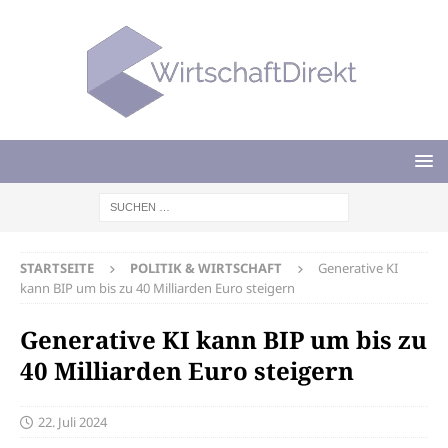
STARTSEITE
POLITIK & WIRTSCHAFT
Generative KI
kann BIP um bis zu 40 Milliarden Euro steigern
Generative KI kann BIP um bis zu
40 Milliarden Euro steigern
22. Juli 2024