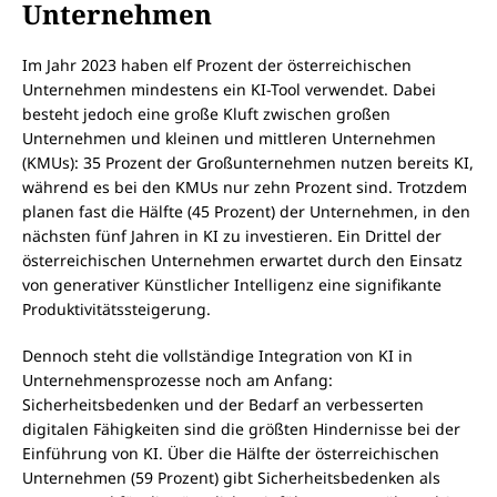
Unternehmen
Im Jahr 2023 haben elf Prozent der österreichischen
Unternehmen mindestens ein KI-Tool verwendet. Dabei
besteht jedoch eine große Kluft zwischen großen
Unternehmen und kleinen und mittleren Unternehmen
(KMUs): 35 Prozent der Großunternehmen nutzen bereits KI,
während es bei den KMUs nur zehn Prozent sind. Trotzdem
planen fast die Hälfte (45 Prozent) der Unternehmen, in den
nächsten fünf Jahren in KI zu investieren. Ein Drittel der
österreichischen Unternehmen erwartet durch den Einsatz
von generativer Künstlicher Intelligenz eine signifikante
Produktivitätssteigerung.
Dennoch steht die vollständige Integration von KI in
Unternehmensprozesse noch am Anfang:
Sicherheitsbedenken und der Bedarf an verbesserten
digitalen Fähigkeiten sind die größten Hindernisse bei der
Einführung von KI. Über die Hälfte der österreichischen
Unternehmen (59 Prozent) gibt Sicherheitsbedenken als