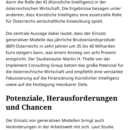
darin die Rolle der KI (Künstliche Intelligenz) in der
österreichischen Wirtschaft. Die Ergebnisse besagen unter
anderem, dass Künstliche Intelligenz eine essenzielle Rolle
für Österreichs wirtschaftliche Entwicklung spielt.
Die zentrale Aussage dabei lautet, dass der Einsatz
generativer Modelle das jährliche Bruttoinlandsprodukt
(BIP) Österreichs in zehn Jahren um 35 bis 40 Milliarden
Euro steigern kann, was einem Anstieg von acht Prozent
entspricht. Der Studienautor Martin H. Thelle von der
Implement Consulting Group betont das große Potenzial für
die österreichische Wirtschaft und empfiehlt eine verstärkte
Fokussierung auf die Finanzierung Künstlicher Intelligenz
sowie auf die Festlegung messbarer Ziele.
Potenziale, Herausforderungen
und Chancen
Der Einsatz von generativen Modellen bringt auch
Veränderungen in der Arbeitswelt mit sich. Laut Studie