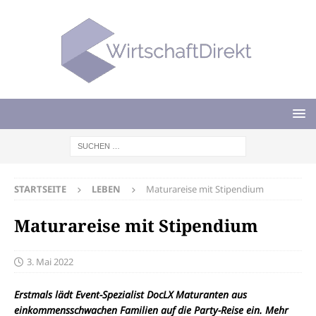
STARTSEITE
LEBEN
Maturareise mit Stipendium
Maturareise mit Stipendium
3. Mai 2022
Erstmals lädt Event-Spezialist DocLX Maturanten aus
einkommensschwachen Familien auf die Party-Reise ein. Mehr