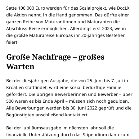
Satte 100.000 Euro werden für das Sozialprojekt, wie DocLX
die Aktion nennt, in die Hand genommen. Das dürfte einer
ganzen Reihe von Maturantinnen und Maturanten die
Abschluss-Reise ermöglichen. Allerdings erst 2023, wenn
die größte Maturareise Europas ihr 20-jähriges Bestehen
feiert.
Große Nachfrage – großes
Warten
Bei der diesjährigen Ausgabe, die von 25. Juni bis 7. Juli in
Kroatien stattfindet, wird eine sozial bedürftige Familie
gefördert. Die übrigen Bewerberinnen und Bewerber – über
500 waren es bis Ende April – müssen sich noch gedulden.
Alle Bewerbungen werden bis 30. Juni 2022 geprüft und die
Begünstigten anschließend kontaktiert.
Bei der Jubiläumsausgabe im nächsten Jahr soll die
finanzielle Unterstützung durch das Stipendium dann zum