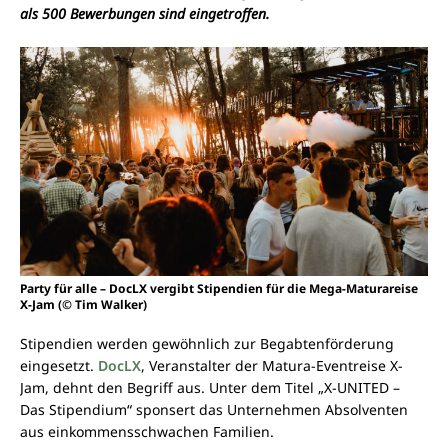
als 500 Bewerbungen sind eingetroffen.
Party für alle – DocLX vergibt Stipendien für die Mega-Maturareise
X-Jam (© Tim Walker)
Stipendien werden gewöhnlich zur Begabtenförderung
eingesetzt.
DocLX
, Veranstalter der Matura-Eventreise X-
Jam, dehnt den Begriff aus. Unter dem Titel „X-UNITED –
Das Stipendium“ sponsert das Unternehmen Absolventen
aus einkommensschwachen Familien.