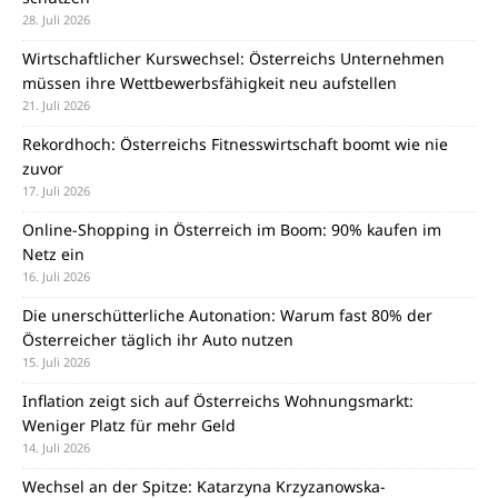
28. Juli 2026
Wirtschaftlicher Kurswechsel: Österreichs Unternehmen
müssen ihre Wettbewerbsfähigkeit neu aufstellen
21. Juli 2026
Rekordhoch: Österreichs Fitnesswirtschaft boomt wie nie
zuvor
17. Juli 2026
Online-Shopping in Österreich im Boom: 90% kaufen im
Netz ein
16. Juli 2026
Die unerschütterliche Autonation: Warum fast 80% der
Österreicher täglich ihr Auto nutzen
15. Juli 2026
Inflation zeigt sich auf Österreichs Wohnungsmarkt:
Weniger Platz für mehr Geld
14. Juli 2026
Wechsel an der Spitze: Katarzyna Krzyzanowska-