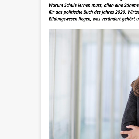
Warum Schule lernen muss, allen eine Stimme 
für das politische Buch des Jahres 2020. Wirts
Bildungswesen liegen, was verändert gehört u