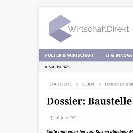
POLITIK & WIRTSCHAFT
IT & INNOVA
8. AUGUST 2026
STARTSEITE
LEBEN
Dossier: Baustel
Dossier: Baustelle
16. Juni 2021
Sollte man einen Teil vom Kuchen abgeben? Mel