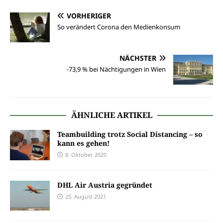
VORHERIGER
So verändert Corona den Medienkonsum
NÄCHSTER
-73,9 % bei Nächtigungen in Wien
ÄHNLICHE ARTIKEL
Teambuilding trotz Social Distancing – so
kann es gehen!
8. Oktober 2020
DHL Air Austria gegründet
25. August 2021