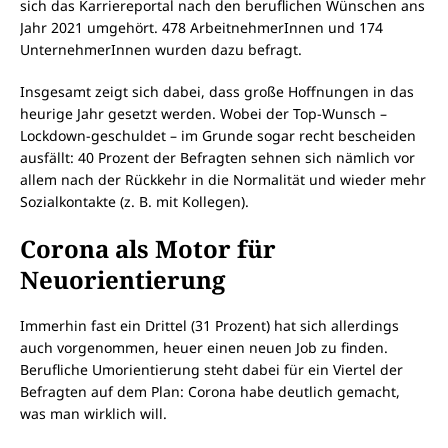
sich das Karriereportal nach den beruflichen Wünschen ans
Jahr 2021 umgehört. 478 ArbeitnehmerInnen und 174
UnternehmerInnen wurden dazu befragt.
Insgesamt zeigt sich dabei, dass große Hoffnungen in das
heurige Jahr gesetzt werden. Wobei der Top-Wunsch –
Lockdown-geschuldet – im Grunde sogar recht bescheiden
ausfällt: 40 Prozent der Befragten sehnen sich nämlich vor
allem nach der Rückkehr in die Normalität und wieder mehr
Sozialkontakte (z. B. mit Kollegen).
Corona als Motor für
Neuorientierung
Immerhin fast ein Drittel (31 Prozent) hat sich allerdings
auch vorgenommen, heuer einen neuen Job zu finden.
Berufliche Umorientierung steht dabei für ein Viertel der
Befragten auf dem Plan: Corona habe deutlich gemacht,
was man wirklich will.