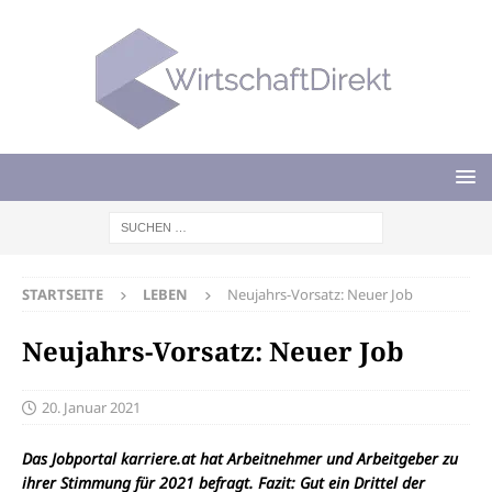
STARTSEITE
LEBEN
Neujahrs-Vorsatz: Neuer Job
Neujahrs-Vorsatz: Neuer Job
20. Januar 2021
Das Jobportal karriere.at hat Arbeitnehmer und Arbeitgeber zu
ihrer Stimmung für 2021 befragt. Fazit: Gut ein Drittel der