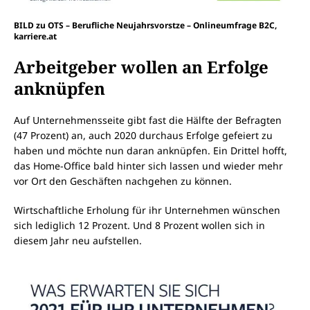
BILD zu OTS – Berufliche Neujahrsvorstze – Onlineumfrage B2C,
karriere.at
Arbeitgeber wollen an Erfolge
anknüpfen
Auf Unternehmensseite gibt fast die Hälfte der Befragten
(47 Prozent) an, auch 2020 durchaus Erfolge gefeiert zu
haben und möchte nun daran anknüpfen. Ein Drittel hofft,
das Home-Office bald hinter sich lassen und wieder mehr
vor Ort den Geschäften nachgehen zu können.
Wirtschaftliche Erholung für ihr Unternehmen wünschen
sich lediglich 12 Prozent. Und 8 Prozent wollen sich in
diesem Jahr neu aufstellen.