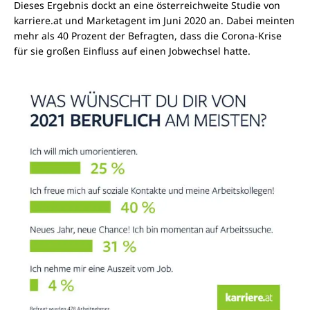
Dieses Ergebnis dockt an eine österreichweite Studie von
karriere.at und Marketagent im Juni 2020 an. Dabei meinten
mehr als 40 Prozent der Befragten, dass die Corona-Krise
für sie großen Einfluss auf einen Jobwechsel hatte.