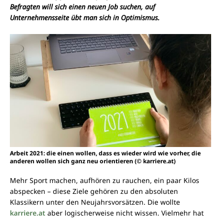
Befragten will sich einen neuen Job suchen, auf
Unternehmensseite übt man sich in Optimismus.
Arbeit 2021: die einen wollen, dass es wieder wird wie vorher, die
anderen wollen sich ganz neu orientieren (© karriere.at)
Mehr Sport machen, aufhören zu rauchen, ein paar Kilos
abspecken – diese Ziele gehören zu den absoluten
Klassikern unter den Neujahrsvorsätzen. Die wollte
karriere.at
aber logischerweise nicht wissen. Vielmehr hat