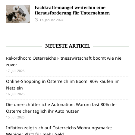
Fachkräftemangel weiterhin eine
Herausforderung für Unternehmen
17. Januar 2024
NEUESTE ARTIKEL
Rekordhoch: Österreichs Fitnesswirtschaft boomt wie nie
zuvor
17. Juli 2026
Online-Shopping in Österreich im Boom: 90% kaufen im
Netz ein
16. Juli 2026
Die unerschütterliche Autonation: Warum fast 80% der
Österreicher täglich ihr Auto nutzen
15. Juli 2026
Inflation zeigt sich auf Österreichs Wohnungsmarkt:
Weniger Platz für mehr Geld