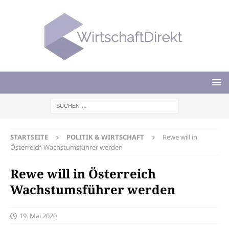
STARTSEITE
POLITIK & WIRTSCHAFT
Rewe will in
Österreich Wachstumsführer werden
Rewe will in Österreich
Wachstumsführer werden
19. Mai 2020