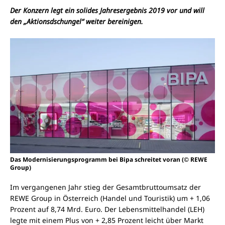
Der Konzern legt ein solides Jahresergebnis 2019 vor und will
den „Aktionsdschungel“ weiter bereinigen.
Das Modernisierungsprogramm bei Bipa schreitet voran (© REWE
Group)
Im vergangenen Jahr stieg der Gesamtbruttoumsatz der
REWE Group in Österreich (Handel und Touristik) um + 1,06
Prozent auf 8,74 Mrd. Euro. Der Lebensmittelhandel (LEH)
legte mit einem Plus von + 2,85 Prozent leicht über Markt