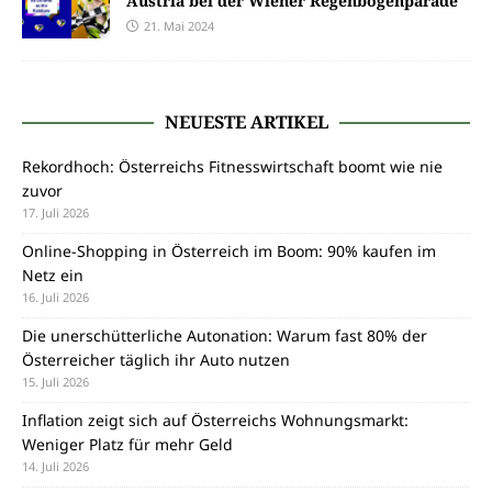
Austria bei der Wiener Regenbogenparade
21. Mai 2024
NEUESTE ARTIKEL
Rekordhoch: Österreichs Fitnesswirtschaft boomt wie nie
zuvor
17. Juli 2026
Online-Shopping in Österreich im Boom: 90% kaufen im
Netz ein
16. Juli 2026
Die unerschütterliche Autonation: Warum fast 80% der
Österreicher täglich ihr Auto nutzen
15. Juli 2026
Inflation zeigt sich auf Österreichs Wohnungsmarkt:
Weniger Platz für mehr Geld
14. Juli 2026