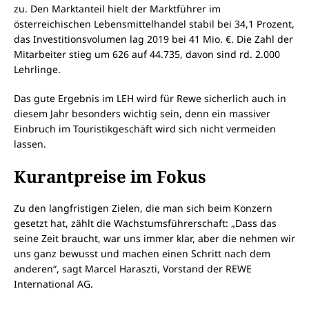
zu. Den Marktanteil hielt der Marktführer im
österreichischen Lebensmittelhandel stabil bei 34,1 Prozent,
das Investitionsvolumen lag 2019 bei 41 Mio. €. Die Zahl der
Mitarbeiter stieg um 626 auf 44.735, davon sind rd. 2.000
Lehrlinge.
Das gute Ergebnis im LEH wird für Rewe sicherlich auch in
diesem Jahr besonders wichtig sein, denn ein massiver
Einbruch im Touristikgeschäft wird sich nicht vermeiden
lassen.
Kurantpreise im Fokus
Zu den langfristigen Zielen, die man sich beim Konzern
gesetzt hat, zählt die Wachstumsführerschaft: „Dass das
seine Zeit braucht, war uns immer klar, aber die nehmen wir
uns ganz bewusst und machen einen Schritt nach dem
anderen“, sagt Marcel Haraszti, Vorstand der REWE
International AG.