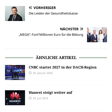
VORHERIGER
Die Leiden der Gesundheitskasse
NÄCHSTER
„MEGA“: Fünf Millionen Euro für die Bildung
ÄHNLICHE ARTIKEL
CNBC startet 2027 in der DACH-Region
26. Januar 2026
Huawei steigt weiter auf
29. Juli 2019