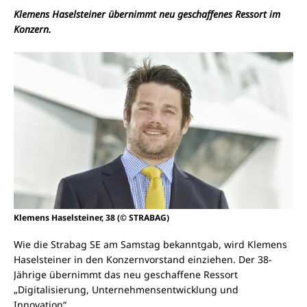
Klemens Haselsteiner übernimmt neu geschaffenes Ressort im
Konzern.
Klemens Haselsteiner, 38 (© STRABAG)
Wie die Strabag SE am Samstag bekanntgab, wird Klemens
Haselsteiner in den Konzernvorstand einziehen. Der 38-
Jährige übernimmt das neu geschaffene Ressort
„Digitalisierung, Unternehmensentwicklung und
Innovation“.