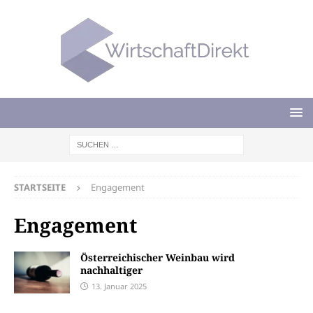
STARTSEITE
Engagement
Engagement
Österreichischer Weinbau wird
nachhaltiger
13. Januar 2025