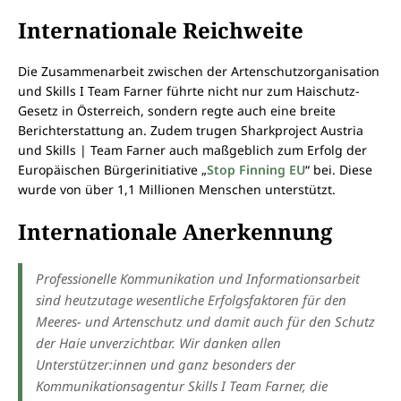
Internationale Reichweite
Die Zusammenarbeit zwischen der Artenschutzorganisation
und Skills I Team Farner führte nicht nur zum Haischutz-
Gesetz in Österreich, sondern regte auch eine breite
Berichterstattung an. Zudem trugen Sharkproject Austria
und Skills | Team Farner auch maßgeblich zum Erfolg der
Europäischen Bürgerinitiative „
Stop Finning EU
“ bei. Diese
wurde von über 1,1 Millionen Menschen unterstützt.
Internationale Anerkennung
Professionelle Kommunikation und Informationsarbeit
sind heutzutage wesentliche Erfolgsfaktoren für den
Meeres- und Artenschutz und damit auch für den Schutz
der Haie unverzichtbar. Wir danken allen
Unterstützer:innen und ganz besonders der
Kommunikationsagentur Skills I Team Farner, die