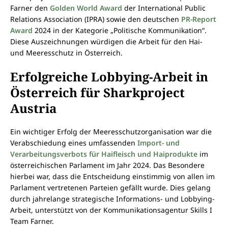
Farner den
Golden World Award
der International Public
Relations Association (IPRA) sowie den deutschen
PR-Report
Award
2024 in der Kategorie „Politische Kommunikation“.
Diese Auszeichnungen würdigen die Arbeit für den Hai-
und Meeresschutz in Österreich.
Erfolgreiche Lobbying-Arbeit in
Österreich für Sharkproject
Austria
Ein wichtiger Erfolg der Meeresschutzorganisation war die
Verabschiedung eines umfassenden
Import- und
Verarbeitungsverbots für Haifleisch und Haiprodukte
im
österreichischen Parlament im Jahr 2024. Das Besondere
hierbei war, dass die Entscheidung einstimmig von allen im
Parlament vertretenen Parteien gefällt wurde. Dies gelang
durch jahrelange strategische Informations- und Lobbying-
Arbeit, unterstützt von der Kommunikationsagentur Skills I
Team Farner.