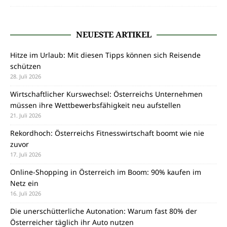
NEUESTE ARTIKEL
Hitze im Urlaub: Mit diesen Tipps können sich Reisende
schützen
28. Juli 2026
Wirtschaftlicher Kurswechsel: Österreichs Unternehmen
müssen ihre Wettbewerbsfähigkeit neu aufstellen
21. Juli 2026
Rekordhoch: Österreichs Fitnesswirtschaft boomt wie nie
zuvor
17. Juli 2026
Online-Shopping in Österreich im Boom: 90% kaufen im
Netz ein
16. Juli 2026
Die unerschütterliche Autonation: Warum fast 80% der
Österreicher täglich ihr Auto nutzen