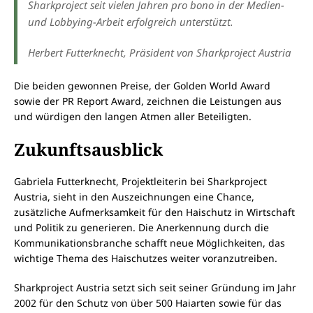
Sharkproject seit vielen Jahren pro bono in der Medien-
und Lobbying-Arbeit erfolgreich unterstützt.
Herbert Futterknecht, Präsident von Sharkproject Austria
Die beiden gewonnen Preise, der Golden World Award
sowie der PR Report Award, zeichnen die Leistungen aus
und würdigen den langen Atmen aller Beteiligten.
Zukunftsausblick
Gabriela Futterknecht, Projektleiterin bei Sharkproject
Austria, sieht in den Auszeichnungen eine Chance,
zusätzliche Aufmerksamkeit für den Haischutz in Wirtschaft
und Politik zu generieren. Die Anerkennung durch die
Kommunikationsbranche schafft neue Möglichkeiten, das
wichtige Thema des Haischutzes weiter voranzutreiben.
Sharkproject Austria setzt sich seit seiner Gründung im Jahr
2002 für den Schutz von über 500 Haiarten sowie für das