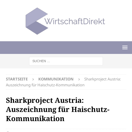
STARTSEITE
KOMMUNIKATION
Sharkproject Austria:
Auszeichnung für Haischutz-Kommunikation
Sharkproject Austria:
Auszeichnung für Haischutz-
Kommunikation