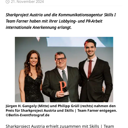
21. November 2024
Sharkproject Austria und die Kommunikationsagentur Skills I
Team Farner haben mit ihrer Lobbying- und PR-Arbeit
internationale Anerkennung erlangt.
Jürgen H. Gangoly (Mitte) und Philipp Grüll (rechts) nahmen den
Preis für Sharkproject Austria und Skills | Team Farner entgegen.
©Berlin-Eventfotograf.de
Sharkproject Austria erhielt zusammen mit Skills | Team