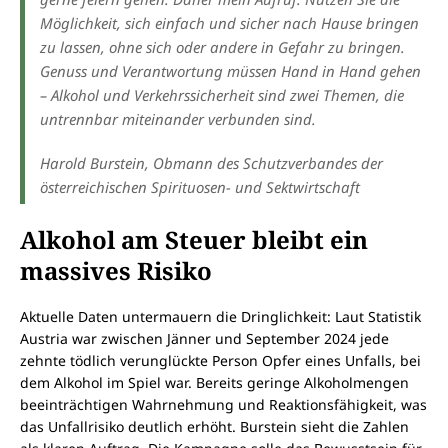
Möglichkeit, sich einfach und sicher nach Hause bringen
zu lassen, ohne sich oder andere in Gefahr zu bringen.
Genuss und Verantwortung müssen Hand in Hand gehen
– Alkohol und Verkehrssicherheit sind zwei Themen, die
untrennbar miteinander verbunden sind.
Harold Burstein, Obmann des Schutzverbandes der
österreichischen Spirituosen- und Sektwirtschaft
Alkohol am Steuer bleibt ein
massives Risiko
Aktuelle Daten untermauern die Dringlichkeit: Laut Statistik
Austria war zwischen Jänner und September 2024 jede
zehnte tödlich verunglückte Person Opfer eines Unfalls, bei
dem Alkohol im Spiel war. Bereits geringe Alkoholmengen
beeinträchtigen Wahrnehmung und Reaktionsfähigkeit, was
das Unfallrisiko deutlich erhöht. Burstein sieht die Zahlen