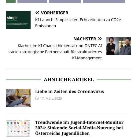
VORHERIGER
KI-Launch: Simple liefert Echtzeitdaten zu CO2e-
Emissionen
NÄCHSTER
Klarheit im KI-Chaos: thinkers.ai und ONTEC AI
starten strategische Partnerschaft für strukturiertes
KI-Management
ÄHNLICHE ARTIKEL
Liebe in Zeiten des Coronavirus
17. März 2020
Trendwende im Jugend-Internet-Monitor
2024: Sinkende Social-Media-Nutzung bei
Österreichs Jugendlichen