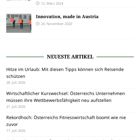
12. März 2024
Innovation, made in Austria
24. November 2020
NEUESTE ARTIKEL
Hitze im Urlaub: Mit diesen Tipps können sich Reisende
schützen
28. Juli 2026
Wirtschaftlicher Kurswechsel: Österreichs Unternehmen
müssen ihre Wettbewerbsfähigkeit neu aufstellen
21. Juli 2026
Rekordhoch: Österreichs Fitnesswirtschaft boomt wie nie
zuvor
17. Juli 2026