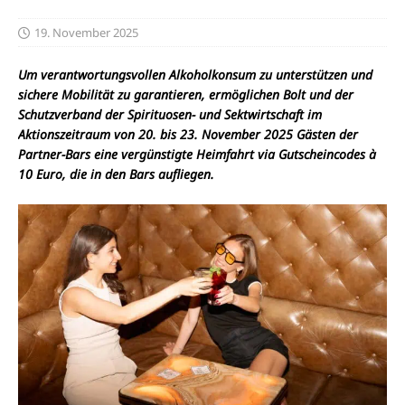
19. November 2025
Um verantwortungsvollen Alkoholkonsum zu unterstützen und
sichere Mobilität zu garantieren, ermöglichen Bolt und der
Schutzverband der Spirituosen- und Sektwirtschaft im
Aktionszeitraum von 20. bis 23. November 2025 Gästen der
Partner-Bars eine vergünstigte Heimfahrt via Gutscheincodes à
10 Euro, die in den Bars aufliegen.