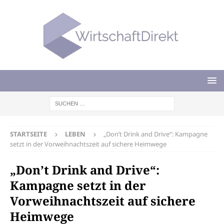
STARTSEITE
LEBEN
„Don’t Drink and Drive“: Kampagne
setzt in der Vorweihnachtszeit auf sichere Heimwege
„Don’t Drink and Drive“:
Kampagne setzt in der
Vorweihnachtszeit auf sichere
Heimwege