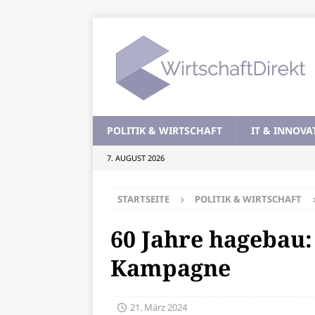
POLITIK & WIRTSCHAFT
IT & INNOVA
7. AUGUST 2026
STARTSEITE
POLITIK & WIRTSCHAFT
60 Jahre hagebau:
Kampagne
21. März 2024