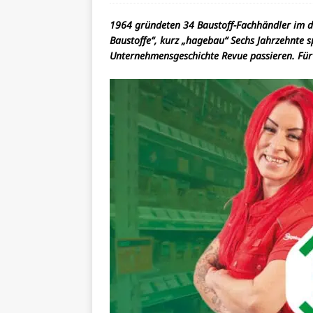
1964 gründeten 34 Baustoff-Fachhändler im de
Baustoffe“, kurz „hagebau“ Sechs Jahrzehnte 
Unternehmensgeschichte Revue passieren. Für