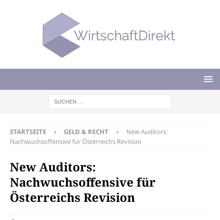
STARTSEITE
GELD & RECHT
New Auditors:
Nachwuchsoffensive für Österreichs Revision
New Auditors:
Nachwuchsoffensive für
Österreichs Revision