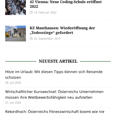
42 Vienna: Neue Coding-Schule eröffnet
2022
14. Februar 2022
KZ Mauthausen: Wiederöffnung der
„Todesstiege“ gefordert
23. September 2019
NEUESTE ARTIKEL
Hitze im Urlaub: Mit diesen Tipps können sich Reisende
schützen
28. Juli 2026
Wirtschaftlicher Kurswechsel: Österreichs Unternehmen
müssen ihre Wettbewerbsfähigkeit neu aufstellen
21. Juli 2026
Rekordhoch: Österreichs Fitnesswirtschaft boomt wie nie