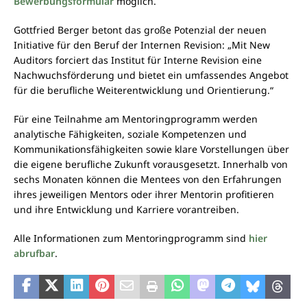
Bewerbungsformular
möglich.
Gottfried Berger betont das große Potenzial der neuen
Initiative für den Beruf der Internen Revision: „Mit New
Auditors forciert das Institut für Interne Revision eine
Nachwuchsförderung und bietet ein umfassendes Angebot
für die berufliche Weiterentwicklung und Orientierung.“
Für eine Teilnahme am Mentoringprogramm werden
analytische Fähigkeiten, soziale Kompetenzen und
Kommunikationsfähigkeiten sowie klare Vorstellungen über
die eigene berufliche Zukunft vorausgesetzt. Innerhalb von
sechs Monaten können die Mentees von den Erfahrungen
ihres jeweiligen Mentors oder ihrer Mentorin profitieren
und ihre Entwicklung und Karriere vorantreiben.
Alle Informationen zum Mentoringprogramm sind
hier
abrufbar
.