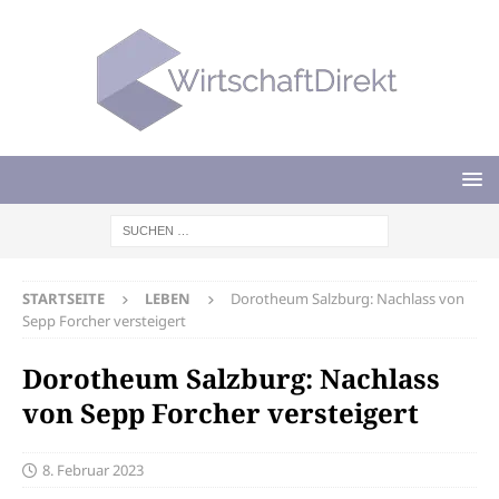
STARTSEITE
LEBEN
Dorotheum Salzburg: Nachlass von
Sepp Forcher versteigert
Dorotheum Salzburg: Nachlass
von Sepp Forcher versteigert
8. Februar 2023