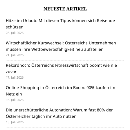
NEUESTE ARTIKEL
Hitze im Urlaub: Mit diesen Tipps können sich Reisende
schützen
28. Juli 2026
Wirtschaftlicher Kurswechsel: Österreichs Unternehmen
müssen ihre Wettbewerbsfähigkeit neu aufstellen
21. Juli 2026
Rekordhoch: Österreichs Fitnesswirtschaft boomt wie nie
zuvor
17. Juli 2026
Online-Shopping in Österreich im Boom: 90% kaufen im
Netz ein
16. Juli 2026
Die unerschütterliche Autonation: Warum fast 80% der
Österreicher täglich ihr Auto nutzen
15. Juli 2026