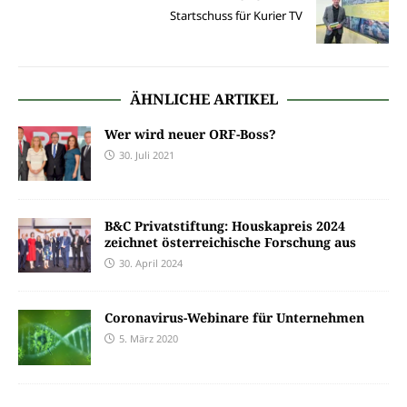
Startschuss für Kurier TV
ÄHNLICHE ARTIKEL
Wer wird neuer ORF-Boss?
30. Juli 2021
B&C Privatstiftung: Houskapreis 2024
zeichnet österreichische Forschung aus
30. April 2024
Coronavirus-Webinare für Unternehmen
5. März 2020