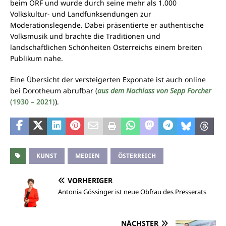
beim ORF und wurde durch seine mehr als 1.000
Volkskultur- und Landfunksendungen zur
Moderationslegende. Dabei präsentierte er authentische
Volksmusik und brachte die Traditionen und
landschaftlichen Schönheiten Österreichs einem breiten
Publikum nahe.
Eine Übersicht der versteigerten Exponate ist auch online
bei Dorotheum abrufbar (
aus dem Nachlass von Sepp Forcher
(1930 – 2021)
).
KUNST
MEDIEN
ÖSTERREICH
VORHERIGER
Antonia Gössinger ist neue Obfrau des Presserats
NÄCHSTER