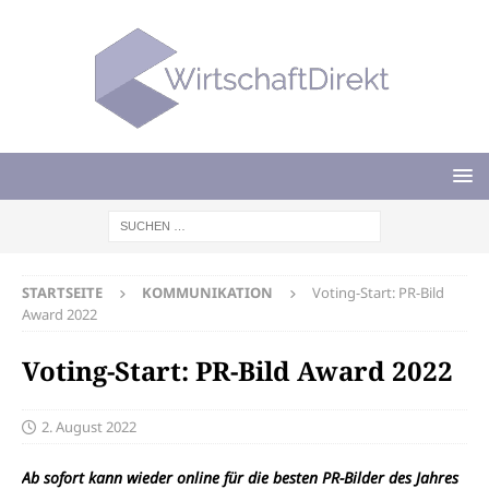
STARTSEITE
KOMMUNIKATION
Voting-Start: PR-Bild
Award 2022
Voting-Start: PR-Bild Award 2022
2. August 2022
Ab sofort kann wieder online für die besten PR-Bilder des Jahres