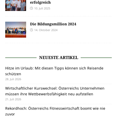
erfolgreich
10. Juli 2025
Die Bildungsmillion 2024
14. Oktober 2024
NEUESTE ARTIKEL
Hitze im Urlaub: Mit diesen Tipps können sich Reisende
schützen
28. Juli 2026
Wirtschaftlicher Kurswechsel: Österreichs Unternehmen
müssen ihre Wettbewerbsfähigkeit neu aufstellen
21. Juli 2026
Rekordhoch: Österreichs Fitnesswirtschaft boomt wie nie
zuvor