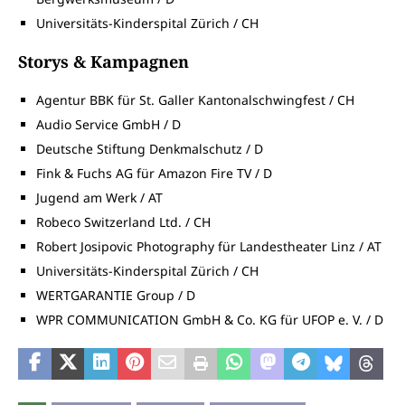
Universitäts-Kinderspital Zürich / CH
Storys & Kampagnen
Agentur BBK für St. Galler Kantonalschwingfest / CH
Audio Service GmbH / D
Deutsche Stiftung Denkmalschutz / D
Fink & Fuchs AG für Amazon Fire TV / D
Jugend am Werk / AT
Robeco Switzerland Ltd. / CH
Robert Josipovic Photography für Landestheater Linz / AT
Universitäts-Kinderspital Zürich / CH
WERTGARANTIE Group / D
WPR COMMUNICATION GmbH & Co. KG für UFOP e. V. / D