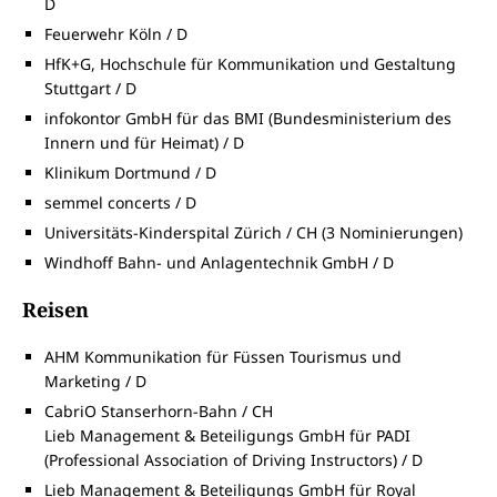
D
Feuerwehr Köln / D
HfK+G, Hochschule für Kommunikation und Gestaltung
Stuttgart / D
infokontor GmbH für das BMI (Bundesministerium des
Innern und für Heimat) / D
Klinikum Dortmund / D
semmel concerts / D
Universitäts-Kinderspital Zürich / CH (3 Nominierungen)
Windhoff Bahn- und Anlagentechnik GmbH / D
Reisen
AHM Kommunikation für Füssen Tourismus und
Marketing / D
CabriO Stanserhorn-Bahn / CH
Lieb Management & Beteiligungs GmbH für PADI
(Professional Association of Driving Instructors) / D
Lieb Management & Beteiligungs GmbH für Royal