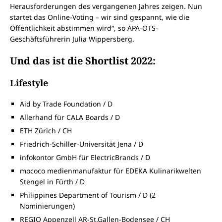
Herausforderungen des vergangenen Jahres zeigen. Nun
startet das Online-Voting – wir sind gespannt, wie die
Öffentlichkeit abstimmen wird“, so APA-OTS-
Geschäftsführerin Julia Wippersberg.
Und das ist die Shortlist 2022:
Lifestyle
Aid by Trade Foundation / D
Allerhand für CALA Boards / D
ETH Zürich / CH
Friedrich-Schiller-Universität Jena / D
infokontor GmbH für ElectricBrands / D
mococo medienmanufaktur für EDEKA Kulinarikwelten
Stengel in Fürth / D
Philippines Department of Tourism / D (2
Nominierungen)
REGIO Appenzell AR-St.Gallen-Bodensee / CH