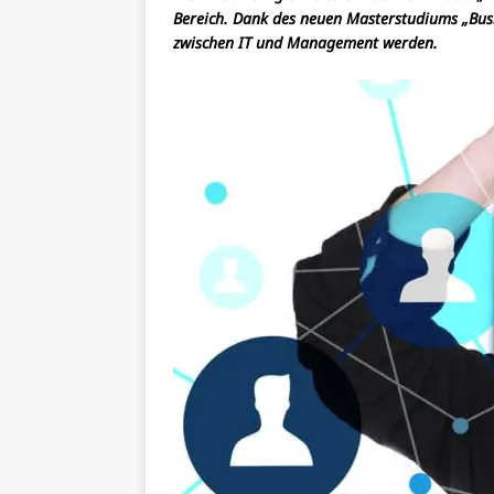
Bereich. Dank des neuen Masterstudiums „Busin
zwischen IT und Management werden.