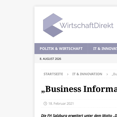
POLITIK & WIRTSCHAFT
IT & INNOVA
8. AUGUST 2026
STARTSEITE
IT & INNOVATION
„Bu
„Business Informa
18. Februar 2021
Die FH Salzburg erweitert unter dem Motto „D