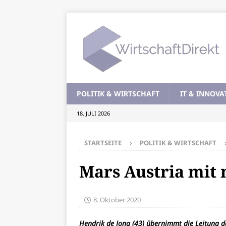
POLITIK & WIRTSCHAFT
IT & INNOVA
18. JULI 2026
STARTSEITE
POLITIK & WIRTSCHAFT
Mars Austria mit
8. Oktober 2020
Hendrik de Jong (43) übernimmt die Leitung de