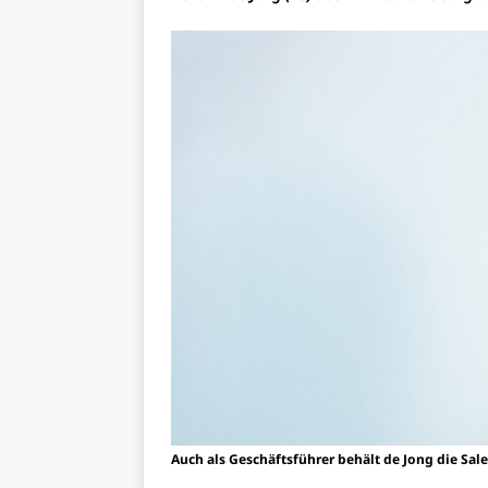
Auch als Geschäftsführer behält de Jong die Sal