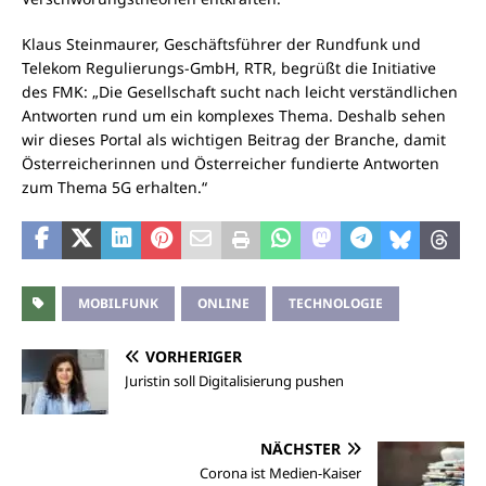
Klaus Steinmaurer, Geschäftsführer der Rundfunk und
Telekom Regulierungs-GmbH, RTR, begrüßt die Initiative
des FMK: „Die Gesellschaft sucht nach leicht verständlichen
Antworten rund um ein komplexes Thema. Deshalb sehen
wir dieses Portal als wichtigen Beitrag der Branche, damit
Österreicherinnen und Österreicher fundierte Antworten
zum Thema 5G erhalten.“
MOBILFUNK
ONLINE
TECHNOLOGIE
VORHERIGER
Juristin soll Digitalisierung pushen
NÄCHSTER
Corona ist Medien-Kaiser