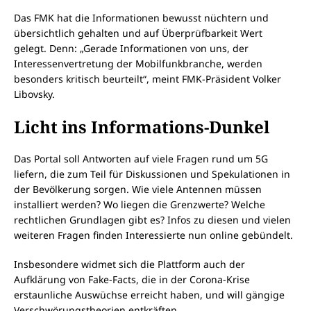
Das FMK hat die Informationen bewusst nüchtern und
übersichtlich gehalten und auf Überprüfbarkeit Wert
gelegt. Denn: „Gerade Informationen von uns, der
Interessenvertretung der Mobilfunkbranche, werden
besonders kritisch beurteilt“, meint FMK-Präsident Volker
Libovsky.
Licht ins Informations-Dunkel
Das Portal soll Antworten auf viele Fragen rund um 5G
liefern, die zum Teil für Diskussionen und Spekulationen in
der Bevölkerung sorgen. Wie viele Antennen müssen
installiert werden? Wo liegen die Grenzwerte? Welche
rechtlichen Grundlagen gibt es? Infos zu diesen und vielen
weiteren Fragen finden Interessierte nun online gebündelt.
Insbesondere widmet sich die Plattform auch der
Aufklärung von Fake-Facts, die in der Corona-Krise
erstaunliche Auswüchse erreicht haben, und will gängige
Verschwörungstheorien entkräften.