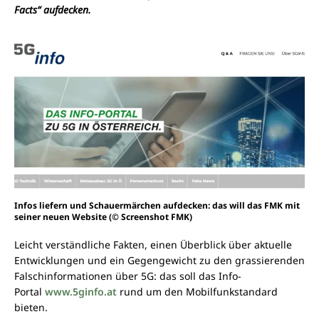
Facts“ aufdecken.
Infos liefern und Schauermärchen aufdecken: das will das FMK mit
seiner neuen Website (© Screenshot FMK)
Leicht verständliche Fakten, einen Überblick über aktuelle
Entwicklungen und ein Gegengewicht zu den grassierenden
Falschinformationen über 5G: das soll das Info-
Portal
www.5ginfo.at
rund um den Mobilfunkstandard
bieten.