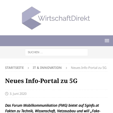
STARTSEITE
IT & INNOVATION
Neues Info-Portal zu 5G
Neues Info-Portal zu 5G
3. Juni 2020
Das Forum Mobilkommunikation (FMG) bietet auf 5ginfo.at
Fakten zu Technik, Wissenschaft, Netzausbau und will „Fake-