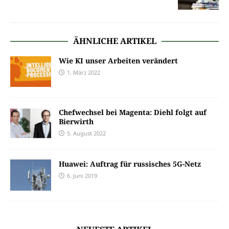
ÄHNLICHE ARTIKEL
Wie KI unser Arbeiten verändert
1. März 2022
Chefwechsel bei Magenta: Diehl folgt auf
Bierwirth
5. August 2022
Huawei: Auftrag für russisches 5G-Netz
6. Juni 2019