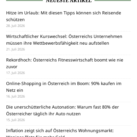
NEUESTE ARTIKEL
Hitze im Urlaub: Mit diesen Tipps können sich Reisende
schützen
28. Juli 2026
Wirtschaftlicher Kurswechsel: Österreichs Unternehmen
müssen ihre Wettbewerbsfähigkeit neu aufstellen
21. Juli 2026
Rekordhoch: Österreichs Fitnesswirtschaft boomt wie nie
zuvor
17. Juli 2026
Online-Shopping in Österreich im Boom: 90% kaufen im
Netz ein
16. Juli 2026
Die unerschütterliche Autonation: Warum fast 80% der
Österreicher täglich ihr Auto nutzen
15. Juli 2026
Inflation zeigt sich auf Österreichs Wohnungsmarkt: