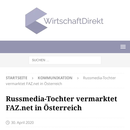
STARTSEITE
KOMMUNIKATION
Russmedia-Tochter
vermarktet FAZ.net in Österreich
Russmedia-Tochter vermarktet
FAZ.net in Österreich
30. April 2020