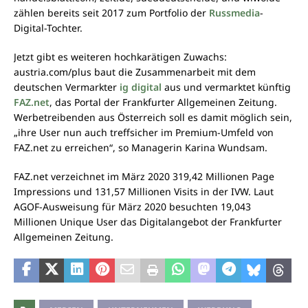
zählen bereits seit 2017 zum Portfolio der
Russmedia
-
Digital-Tochter.
Jetzt gibt es weiteren hochkarätigen Zuwachs:
austria.com/plus baut die Zusammenarbeit mit dem
deutschen Vermarkter
ig digital
aus und vermarktet künftig
FAZ.net
, das Portal der Frankfurter Allgemeinen Zeitung.
Werbetreibenden aus Österreich soll es damit möglich sein,
„ihre User nun auch treffsicher im Premium-Umfeld von
FAZ.net zu erreichen“, so Managerin Karina Wundsam.
FAZ.net verzeichnet im März 2020 319,42 Millionen Page
Impressions und 131,57 Millionen Visits in der IVW. Laut
AGOF-Ausweisung für März 2020 besuchten 19,043
Millionen Unique User das Digitalangebot der Frankfurter
Allgemeinen Zeitung.