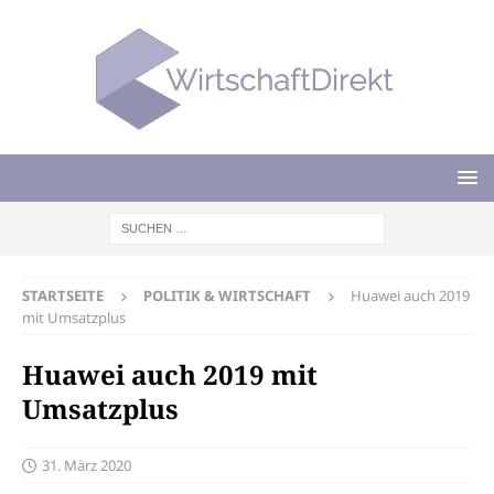
STARTSEITE
POLITIK & WIRTSCHAFT
Huawei auch 2019
mit Umsatzplus
Huawei auch 2019 mit
Umsatzplus
31. März 2020