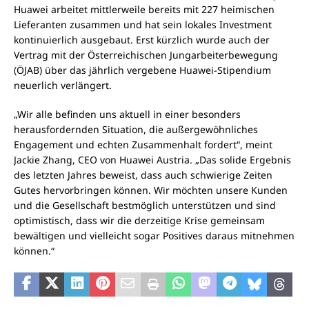
Huawei arbeitet mittlerweile bereits mit 227 heimischen
Lieferanten zusammen und hat sein lokales Investment
kontinuierlich ausgebaut. Erst kürzlich wurde auch der
Vertrag mit der Österreichischen Jungarbeiterbewegung
(ÖJAB) über das jährlich vergebene Huawei-Stipendium
neuerlich verlängert.
„Wir alle befinden uns aktuell in einer besonders
herausfordernden Situation, die außergewöhnliches
Engagement und echten Zusammenhalt fordert“, meint
Jackie Zhang, CEO von Huawei Austria. „Das solide Ergebnis
des letzten Jahres beweist, dass auch schwierige Zeiten
Gutes hervorbringen können. Wir möchten unsere Kunden
und die Gesellschaft bestmöglich unterstützen und sind
optimistisch, dass wir die derzeitige Krise gemeinsam
bewältigen und vielleicht sogar Positives daraus mitnehmen
können.“