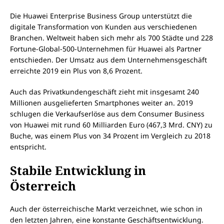
Die Huawei Enterprise Business Group unterstützt die
digitale Transformation von Kunden aus verschiedenen
Branchen. Weltweit haben sich mehr als 700 Städte und 228
Fortune-Global-500-Unternehmen für Huawei als Partner
entschieden. Der Umsatz aus dem Unternehmensgeschäft
erreichte 2019 ein Plus von 8,6 Prozent.
Auch das Privatkundengeschäft zieht mit insgesamt 240
Millionen ausgelieferten Smartphones weiter an. 2019
schlugen die Verkaufserlöse aus dem Consumer Business
von Huawei mit rund 60 Milliarden Euro (467,3 Mrd. CNY) zu
Buche, was einem Plus von 34 Prozent im Vergleich zu 2018
entspricht.
Stabile Entwicklung in
Österreich
Auch der österreichische Markt verzeichnet, wie schon in
den letzten Jahren, eine konstante Geschäftsentwicklung.