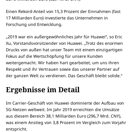
Einen Rekord-Anteil von 15,3 Prozent der Einnahmen (fast
17 Milliarden Euro) investierte das Unternehmen in
Forschung und Entwicklung.
„2019 war ein außergewöhnliches Jahr für Huawei“, so Eric
Xu, Vorstandsvorsitzender von Huawei. „Trotz des enormen
Drucks von außen hat unser Team mit einem einzigartigen
Fokus auf die Wertschöpfung für unsere Kunden
weitergemacht. Wir haben hart gearbeitet, um uns ihren
Respekt und ihr Vertrauen sowie das unserer Partner auf
der ganzen Welt zu verdienen. Das Geschäft bleibt solide.“
Ergebnisse im Detail
Im Carrier-Geschäft von Huawei dominierte der Aufbau von
5G-Netzen weltweit. Im Jahr 2019 erreichten die Umsätze
aus diesem Bereich 38,1 Milliarden Euro (296,7 Mrd. CNY),
was einem Anstieg von 3,8 Prozent im Vergleich zum Vorjahr
entspricht.