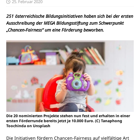
25. Februar 2020
251 österreichische Bildungsinitiativen haben sich bei der ersten
Ausschreibung der MEGA Bildungsstiftung zum Schwerpunkt
„Chancen-Fairness“ um eine Förderung beworben.
Die 20 nominierten Projekte stehen nun fest und erhalten in einer
ersten Förderrunde bereits jetzt je 10.000 Euro. (C) Tanaphong
Toochinda on Unsplash
Die Initiativen fördern Chancen-Fairness auf vielfältige Art