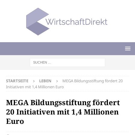
STARTSEITE
LEBEN
MEGA Bildungsstiftung fördert 20
Initiativen mit 1,4 Millionen Euro
MEGA Bildungsstiftung fördert
20 Initiativen mit 1,4 Millionen
Euro