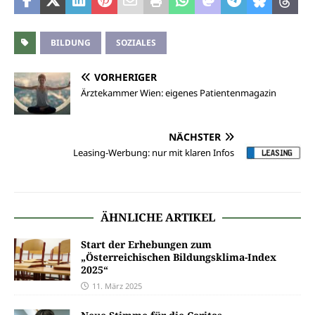
BILDUNG
SOZIALES
VORHERIGER
Ärztekammer Wien: eigenes Patientenmagazin
NÄCHSTER
Leasing-Werbung: nur mit klaren Infos
ÄHNLICHE ARTIKEL
Start der Erhebungen zum
„Österreichischen Bildungsklima-Index
2025“
11. März 2025