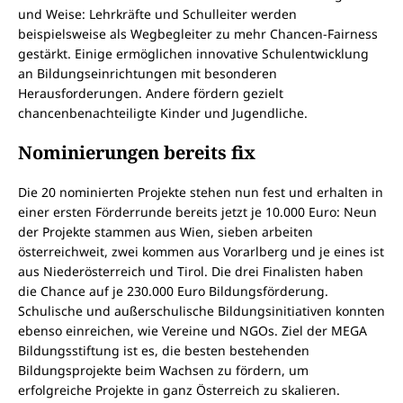
und Weise: Lehrkräfte und Schulleiter werden
beispielsweise als Wegbegleiter zu mehr Chancen-Fairness
gestärkt. Einige ermöglichen innovative Schulentwicklung
an Bildungseinrichtungen mit besonderen
Herausforderungen. Andere fördern gezielt
chancenbenachteiligte Kinder und Jugendliche.
Nominierungen bereits fix
Die 20 nominierten Projekte stehen nun fest und erhalten in
einer ersten Förderrunde bereits jetzt je 10.000 Euro: Neun
der Projekte stammen aus Wien, sieben arbeiten
österreichweit, zwei kommen aus Vorarlberg und je eines ist
aus Niederösterreich und Tirol. Die drei Finalisten haben
die Chance auf je 230.000 Euro Bildungsförderung.
Schulische und außerschulische Bildungsinitiativen konnten
ebenso einreichen, wie Vereine und NGOs. Ziel der MEGA
Bildungsstiftung ist es, die besten bestehenden
Bildungsprojekte beim Wachsen zu fördern, um
erfolgreiche Projekte in ganz Österreich zu skalieren.