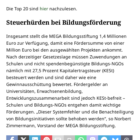
Die Top 20 sind
hier
nachzulesen.
Steuerhürden bei Bildungsförderung
Insgesamt stellt die MEGA Bildungsstiftung 1,4 Millionen
Euro zur Verfügung, damit eine Fördersumme von einer
Million Euro bei den ausgewählten Projekten ankommt.
Nach derzeitiger Gesetzeslage müssen Zuwendungen an
Schulen und nicht spendenbegünstigte Bildungs-NGOs
nämlich mit 27,5 Prozent Kapitalertragsteuer (KESt)
besteuert werden und sind daher wie eine
Gewinnausschüttung bewertet. Fördergelder an
Universitäten, Erwachsenenbildung,
Entwicklungszusammenarbeit sind jedoch KESt-befreit –
Schulen und Bildungs-NGOs entgehen damit wichtige
Förderungen. „Dieser Systemfehler und die Benachteiligung
von Bildungsinitiativen sollte behoben werden“, so Norbert
Zimmermann, Vorstand der MEGA Bildungsstiftung.