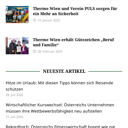
Therme Wien und Verein PULS sorgen für
ein Mehr an Sicherheit
14. Januar 2025
Therme Wien erhält Gütezeichen „Beruf
und Familie“
28. Februar 2024
NEUESTE ARTIKEL
Hitze im Urlaub: Mit diesen Tipps können sich Reisende
schützen
28. Juli 2026
Wirtschaftlicher Kurswechsel: Österreichs Unternehmen
müssen ihre Wettbewerbsfähigkeit neu aufstellen
21. Juli 2026
Rekordhoch: Österreichs Fitnesswirtschaft boomt wie nie