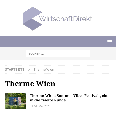
STARTSEITE
Therme Wien
Therme Wien
Therme Wien: Summer-Vibes-Festival geht
in die zweite Runde
14. Mai 2025