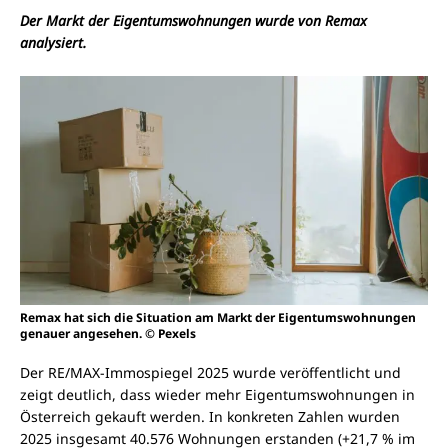
Der Markt der Eigentumswohnungen wurde von Remax
analysiert.
Remax hat sich die Situation am Markt der Eigentumswohnungen
genauer angesehen. © Pexels
Der RE/MAX-Immospiegel 2025 wurde veröffentlicht und
zeigt deutlich, dass wieder mehr Eigentumswohnungen in
Österreich gekauft werden. In konkreten Zahlen wurden
2025 insgesamt 40.576 Wohnungen erstanden (+21,7 % im