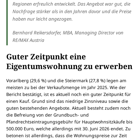
Regionen erfreulich entwickelt. Das Angebot war gut, die
Nachfrage stärker als in den Jahren davor und die Preise
haben nur leicht angezogen
.
Bernhard Reikersdorfer, MBA, Managing Director von
RE/MAX Austria
Guter Zeitpunkt eine
Eigentumswohnung zu erwerben
Vorarlberg (29,6 %) und die Steiermark (27,8 %) legen am
meisten zu bei der Verkaufsmenge im Jahr 2025. Wie der
Bericht bestätigt, ist es aktuell noch ein guter Zeitpunkt für
einen Kauf. Grund sind das niedrige Zinsniveau sowie die
guten bestehenden Angebote. Aktuell besteht zudem noch
die Befreiung von der Grundbuch- und
Pfandrechtseintragungsgebühr für Hauptwohnsitzkäufe bis
500.000 Euro, welche allerdings mit 30. Juni 2026 endet. Zu
betonen ist allerdings, dass die Wohnungspreise zur Zeit