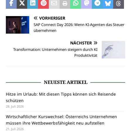
VORHERIGER
SAP Connect Day 2026: Wenn KI-Agenten das Steuer
übernehmen
NÄCHSTER
Transformation: Unternehmen steigern durch KI
Produktivität
NEUESTE ARTIKEL
Hitze im Urlaub: Mit diesen Tipps können sich Reisende
schützen
28. Juli 2026
Wirtschaftlicher Kurswechsel: Österreichs Unternehmen
müssen ihre Wettbewerbsfähigkeit neu aufstellen
21. Juli 2026