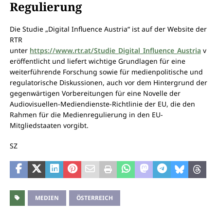
Regulierung
Die Studie „Digital Influence Austria“ ist auf der Website der
RTR
unter
https://www.rtr.at/Studie_Digital_Influence_Austria
v
eröffentlicht und liefert wichtige Grundlagen für eine
weiterführende Forschung sowie für medienpolitische und
regulatorische Diskussionen, auch vor dem Hintergrund der
gegenwärtigen Vorbereitungen für eine Novelle der
Audiovisuellen-Mediendienste-Richtlinie der EU, die den
Rahmen für die Medienregulierung in den EU-
Mitgliedstaaten vorgibt.
SZ
MEDIEN
ÖSTERREICH