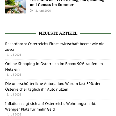
und Genuss im Sommer
15. Juni 2026
NEUESTE ARTIKEL
Rekordhoch: Österreichs Fitnesswirtschaft boomt wie nie
zuvor
17. Juli 2026
Online-Shopping in Österreich im Boom: 90% kaufen im
Netz ein
16. Juli 2026
Die unerschütterliche Autonation: Warum fast 80% der
Österreicher täglich ihr Auto nutzen
15. Juli 2026
Inflation zeigt sich auf Österreichs Wohnungsmarkt:
Weniger Platz für mehr Geld
14. Juli 2026