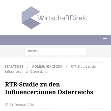
STARTSEITE
KOMMUNIKATION
RTR-Studie zu den
Influencer:innen Österreichs
RTR-Studie zu den
Influencer:innen Österreichs
24. Februar 2026