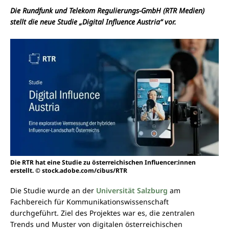
Die Rundfunk und Telekom Regulierungs-GmbH (RTR Medien)
stellt die neue Studie „Digital Influence Austria“ vor.
Die RTR hat eine Studie zu österreichischen Influencer:innen
erstellt. © stock.adobe.com/cibus/RTR
Die Studie wurde an der
Universität Salzburg
am
Fachbereich für Kommunikationswissenschaft
durchgeführt. Ziel des Projektes war es, die zentralen
Trends und Muster von digitalen österreichischen