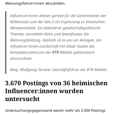
Meinungsführer:innen abzubilden.
Influencer:innen dienen gerade für die Generationen der
Millennials und der Gen Z als Ergänzung zu klassischen
Massenmedien. Sie diskutieren gesellschaftspolitische
Themen, vermitteln Nähe und beeinflussen die
Meinungsbildung. Deshalb ist es uns ein Anliegen, die
Influencer:innen-Landschaft mit dieser Studie des
Kompetenzzentrums der
RTR
Medien systematisch
einzuordnen.
Mag. Wolfgang Struber, Geschäftsführer der RTR Medien
3.670 Postings von 36 heimischen
Influencer:innen wurden
untersucht
Untersuchungsgegenstand waren mehr als 3.500 Postings