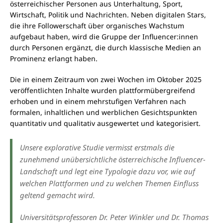
österreichischer Personen aus Unterhaltung, Sport,
Wirtschaft, Politik und Nachrichten. Neben digitalen Stars,
die ihre Followerschaft über organisches Wachstum
aufgebaut haben, wird die Gruppe der Influencer:innen
durch Personen ergänzt, die durch klassische Medien an
Prominenz erlangt haben.
Die in einem Zeitraum von zwei Wochen im Oktober 2025
veröffentlichten Inhalte wurden plattformübergreifend
erhoben und in einem mehrstufigen Verfahren nach
formalen, inhaltlichen und werblichen Gesichtspunkten
quantitativ und qualitativ ausgewertet und kategorisiert.
Unsere explorative Studie vermisst erstmals die
zunehmend unübersichtliche österreichische Influencer-
Landschaft und legt eine Typologie dazu vor, wie auf
welchen Plattformen und zu welchen Themen Einfluss
geltend gemacht wird.
Universitätsprofessoren Dr. Peter Winkler und Dr. Thomas