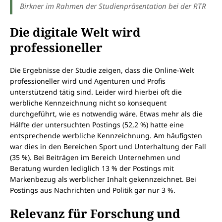
Birkner im Rahmen der Studienpräsentation bei der RTR
Die digitale Welt wird
professioneller
Die Ergebnisse der Studie zeigen, dass die Online-Welt
professioneller wird und Agenturen und Profis
unterstützend tätig sind. Leider wird hierbei oft die
werbliche Kennzeichnung nicht so konsequent
durchgeführt, wie es notwendig wäre. Etwas mehr als die
Hälfte der untersuchten Postings (52,2 %) hatte eine
entsprechende werbliche Kennzeichnung. Am häufigsten
war dies in den Bereichen Sport und Unterhaltung der Fall
(35 %). Bei Beiträgen im Bereich Unternehmen und
Beratung wurden lediglich 13 % der Postings mit
Markenbezug als werblicher Inhalt gekennzeichnet. Bei
Postings aus Nachrichten und Politik gar nur 3 %.
Relevanz für Forschung und