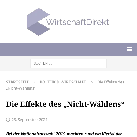
STARTSEITE
POLITIK & WIRTSCHAFT
Die Effekte des
„Nicht-Wählens“
Die Effekte des „Nicht-Wählens“
25. September 2024
Bei der Nationalratswahl 2019 machten rund ein Viertel der