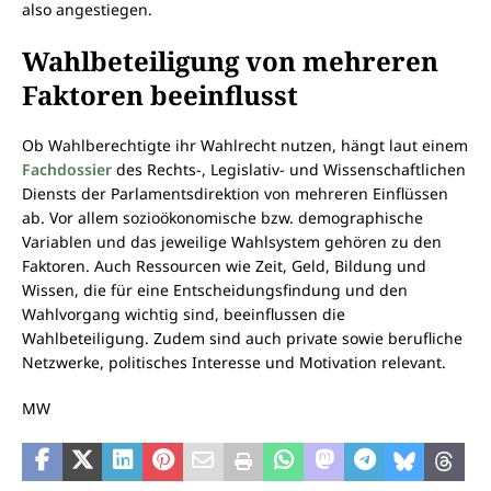
also angestiegen.
Wahlbeteiligung von mehreren
Faktoren beeinflusst
Ob Wahlberechtigte ihr Wahlrecht nutzen, hängt laut einem
Fachdossier
des Rechts-, Legislativ- und Wissenschaftlichen
Diensts der Parlamentsdirektion von mehreren Einflüssen
ab. Vor allem sozioökonomische bzw. demographische
Variablen und das jeweilige Wahlsystem gehören zu den
Faktoren. Auch Ressourcen wie Zeit, Geld, Bildung und
Wissen, die für eine Entscheidungsfindung und den
Wahlvorgang wichtig sind, beeinflussen die
Wahlbeteiligung. Zudem sind auch private sowie berufliche
Netzwerke, politisches Interesse und Motivation relevant.
MW