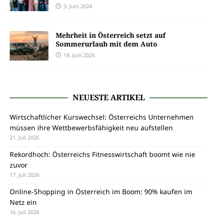
3. Juni 2024
Mehrheit in Österreich setzt auf
Sommerurlaub mit dem Auto
19. Juni 2026
NEUESTE ARTIKEL
Wirtschaftlicher Kurswechsel: Österreichs Unternehmen
müssen ihre Wettbewerbsfähigkeit neu aufstellen
21. Juli 2026
Rekordhoch: Österreichs Fitnesswirtschaft boomt wie nie
zuvor
17. Juli 2026
Online-Shopping in Österreich im Boom: 90% kaufen im
Netz ein
16. Juli 2026