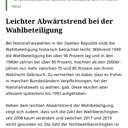
Haus
Leichter Abwärtstrend bei der
Wahlbeteiligung
Bei Nationalratswahlen in der Zweiten Republik sinkt die
Wahlbeteiligung historisch betrachtet leicht. Während 1949
die Wahlbeteiligung bei über 96 Prozent lag und in den
1980er-Jahren bei über 90 Prozent, machten ab den 2000er-
Jahren nur mehr zwischen 75 und 85 Prozent von ihrem
Wahlrecht Gebrauch. Zu vermerken ist dabei, dass es früher
in manchen Bundesländern Verpflichtungen, bei der
Nationalratswahl zu wählen, gab. Diese wurden aber
allesamt spätestens bis 1992 aufgehoben.
Neben dem leichten Abwärtstrend der Wahlbeteiligung,
zeigt sich zudem, dass sich die Zahl der Wahlberechtigten
seit 2008 kaum verändert und zwischen 2017 und 2019
leicht gesunken ist. Die Zahl der Nichtwahlberechtigten ist