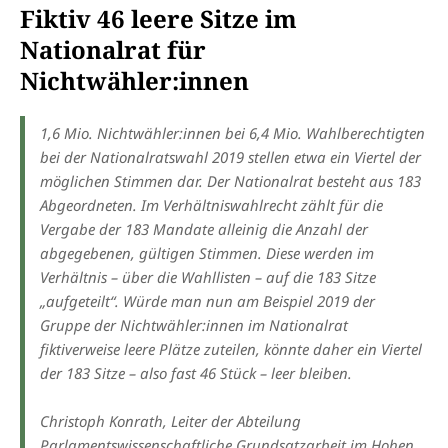
Fiktiv 46 leere Sitze im
Nationalrat für
Nichtwähler:innen
1,6 Mio. Nichtwähler:innen bei 6,4 Mio. Wahlberechtigten
bei der Nationalratswahl 2019 stellen etwa ein Viertel der
möglichen Stimmen dar. Der Nationalrat besteht aus 183
Abgeordneten. Im Verhältniswahlrecht zählt für die
Vergabe der 183 Mandate alleinig die Anzahl der
abgegebenen, gültigen Stimmen. Diese werden im
Verhältnis – über die Wahllisten – auf die 183 Sitze
„aufgeteilt“. Würde man nun am Beispiel 2019 der
Gruppe der Nichtwähler:innen im Nationalrat
fiktiverweise leere Plätze zuteilen, könnte daher ein Viertel
der 183 Sitze – also fast 46 Stück – leer bleiben.
Christoph Konrath, Leiter der Abteilung
Parlamentswissenschaftliche Grundsatzarbeit im Hohen