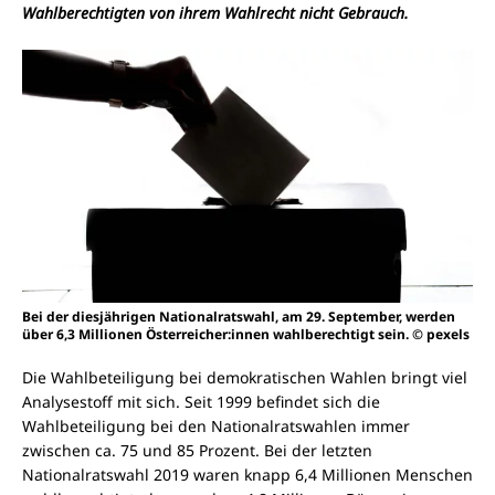
Wahlberechtigten von ihrem Wahlrecht nicht Gebrauch.
Bei der diesjährigen Nationalratswahl, am 29. September, werden
über 6,3 Millionen Österreicher:innen wahlberechtigt sein. © pexels
Die Wahlbeteiligung bei demokratischen Wahlen bringt viel
Analysestoff mit sich. Seit 1999 befindet sich die
Wahlbeteiligung bei den Nationalratswahlen immer
zwischen ca. 75 und 85 Prozent. Bei der letzten
Nationalratswahl 2019 waren knapp 6,4 Millionen Menschen