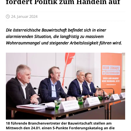
fordert Politik zum Handeln auf
24. Januar 2024
Die österreichische Bauwirtschaft befindet sich in einer
alarmierenden Situation, die langfristig zu massivem
Wohnraummangel und steigender Arbeitslosigkeit führen wird.
18 führende Branchenvertreter der Bauwirtschaft stellen am
Mittwoch den 24.01. einen 5-Punkte Forderungskatalog an die