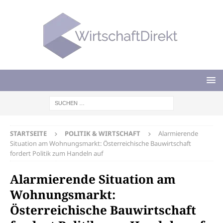
STARTSEITE
POLITIK & WIRTSCHAFT
Alarmierende
Situation am Wohnungsmarkt: Österreichische Bauwirtschaft
fordert Politik zum Handeln auf
Alarmierende Situation am
Wohnungsmarkt:
Österreichische Bauwirtschaft