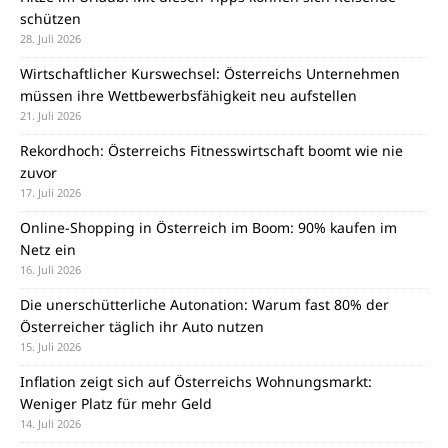
schützen
28. Juli 2026
Wirtschaftlicher Kurswechsel: Österreichs Unternehmen
müssen ihre Wettbewerbsfähigkeit neu aufstellen
21. Juli 2026
Rekordhoch: Österreichs Fitnesswirtschaft boomt wie nie
zuvor
17. Juli 2026
Online-Shopping in Österreich im Boom: 90% kaufen im
Netz ein
16. Juli 2026
Die unerschütterliche Autonation: Warum fast 80% der
Österreicher täglich ihr Auto nutzen
15. Juli 2026
Inflation zeigt sich auf Österreichs Wohnungsmarkt:
Weniger Platz für mehr Geld
14. Juli 2026