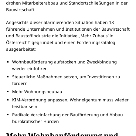
drohen Mitarbeiterabbau und Standortschließungen in der
Bauwirtschaft.
Angesichts dieser alarmierenden Situation haben 18
führende Unternehmen und Institutionen der Bauwirtschaft
und Baustoffindustrie die Initiative „Mehr Zuhaus‘ in
Österreich!“ gegründet und einen Forderungskatalog
ausgearbeitet:
Wohnbauförderung aufstocken und Zweckbindung
wieder einführen
Steuerliche Maßnahmen setzen, um Investitionen zu
fördern
Mehr Wohnungsneubau
KIM-Verordnung anpassen, Wohneigentum muss wieder
leistbar sein
Radikale Vereinfachung der Bauförderung und Abbau
bürokratischer Hürden
Mehr Wohnbauförderung und