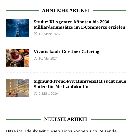
ÄHNLICHE ARTIKEL
Studie: KI-Agenten könnten bis 2030
Milliardenumsätze im E-Commerce erzielen
12. März 2026
Vivatis kauft Gerstner Catering
10. Mai 2021
Sigmund-Freud-Privatuniversität sucht neue
Spitze für Medizinfakultät
6. März 2026
NEUESTE ARTIKEL
Hitze im Urlaub: Mit diesen Tipps können sich Reisende