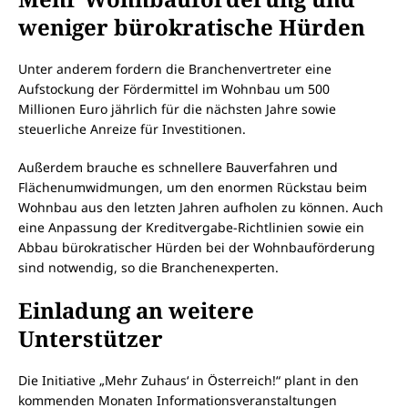
weniger bürokratische Hürden
Unter anderem fordern die Branchenvertreter eine
Aufstockung der Fördermittel im Wohnbau um 500
Millionen Euro jährlich für die nächsten Jahre sowie
steuerliche Anreize für Investitionen.
Außerdem brauche es schnellere Bauverfahren und
Flächenumwidmungen, um den enormen Rückstau beim
Wohnbau aus den letzten Jahren aufholen zu können. Auch
eine Anpassung der Kreditvergabe-Richtlinien sowie ein
Abbau bürokratischer Hürden bei der Wohnbauförderung
sind notwendig, so die Branchenexperten.
Einladung an weitere
Unterstützer
Die Initiative „Mehr Zuhaus‘ in Österreich!“ plant in den
kommenden Monaten Informationsveranstaltungen