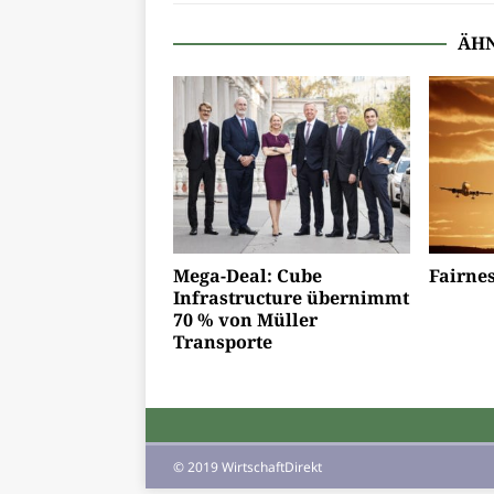
ÄHN
Mega-Deal: Cube
Fairnes
Infrastructure übernimmt
70 % von Müller
Transporte
© 2019 WirtschaftDirekt