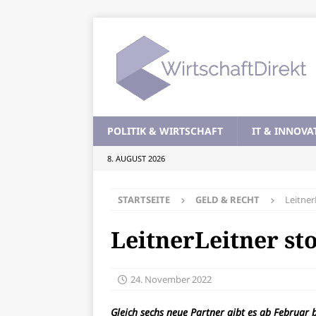
POLITIK & WIRTSCHAFT
IT & INNOVA
8. AUGUST 2026
STARTSEITE
GELD & RECHT
Leitner
LeitnerLeitner st
24. November 2022
Gleich sechs neue Partner gibt es ab Februar 