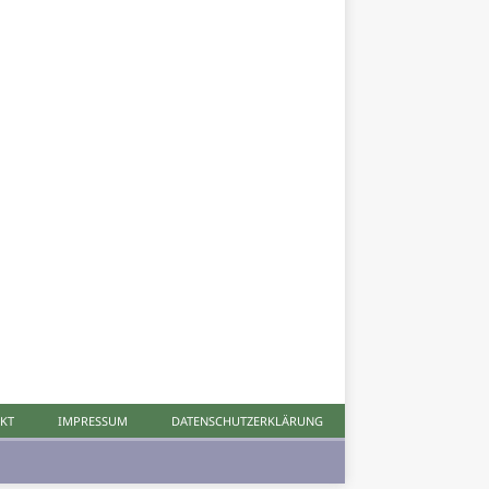
KT
IMPRESSUM
DATENSCHUTZERKLÄRUNG