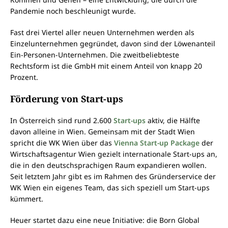
Pandemie noch beschleunigt wurde.
Fast drei Viertel aller neuen Unternehmen werden als
Einzelunternehmen gegründet, davon sind der Löwenanteil
Ein-Personen-Unternehmen. Die zweitbeliebteste
Rechtsform ist die GmbH mit einem Anteil von knapp 20
Prozent.
Förderung von Start-ups
In Österreich sind rund 2.600
Start-ups
aktiv, die Hälfte
davon alleine in Wien. Gemeinsam mit der Stadt Wien
spricht die WK Wien über das
Vienna Start-up Package
der
Wirtschaftsagentur Wien gezielt internationale Start-ups an,
die in den deutschsprachigen Raum expandieren wollen.
Seit letztem Jahr gibt es im Rahmen des Gründerservice der
WK Wien ein eigenes Team, das sich speziell um Start-ups
kümmert.
Heuer startet dazu eine neue Initiative: die Born Global