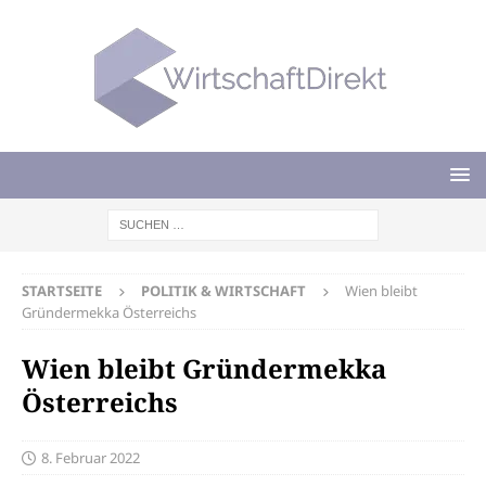
STARTSEITE
POLITIK & WIRTSCHAFT
Wien bleibt
Gründermekka Österreichs
Wien bleibt Gründermekka
Österreichs
8. Februar 2022