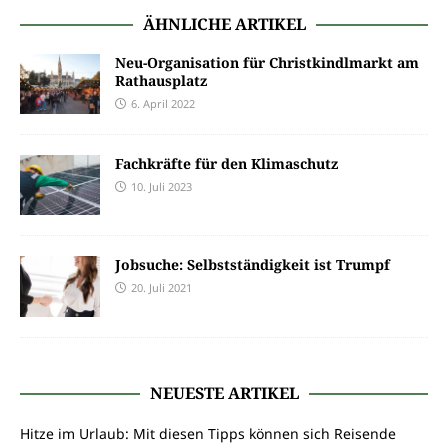
ÄHNLICHE ARTIKEL
Neu-Organisation für Christkindlmarkt am
Rathausplatz
6. April 2022
Fachkräfte für den Klimaschutz
10. Juli 2023
Jobsuche: Selbstständigkeit ist Trumpf
20. Juli 2021
NEUESTE ARTIKEL
Hitze im Urlaub: Mit diesen Tipps können sich Reisende