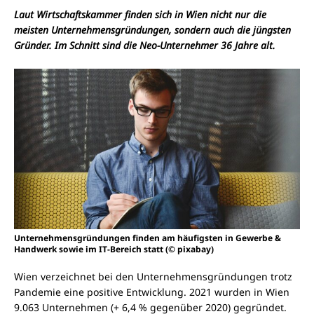
Laut Wirtschaftskammer finden sich in Wien nicht nur die
meisten Unternehmensgründungen, sondern auch die jüngsten
Gründer. Im Schnitt sind die Neo-Unternehmer 36 Jahre alt.
Unternehmensgründungen finden am häufigsten in Gewerbe &
Handwerk sowie im IT-Bereich statt (© pixabay)
Wien verzeichnet bei den Unternehmensgründungen trotz
Pandemie eine positive Entwicklung. 2021 wurden in Wien
9.063 Unternehmen (+ 6,4 % gegenüber 2020) gegründet.