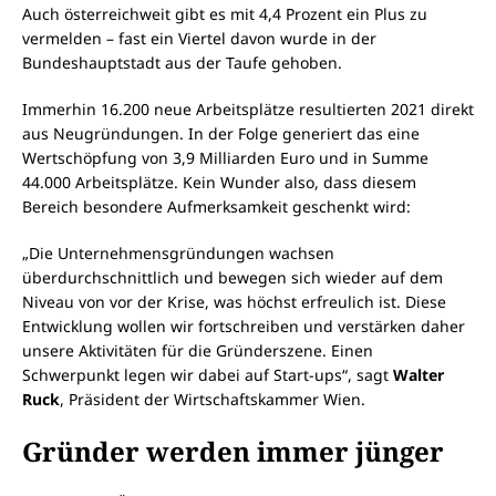
Auch österreichweit gibt es mit 4,4 Prozent ein Plus zu
vermelden – fast ein Viertel davon wurde in der
Bundeshauptstadt aus der Taufe gehoben.
Immerhin 16.200 neue Arbeitsplätze resultierten 2021 direkt
aus Neugründungen. In der Folge generiert das eine
Wertschöpfung von 3,9 Milliarden Euro und in Summe
44.000 Arbeitsplätze. Kein Wunder also, dass diesem
Bereich besondere Aufmerksamkeit geschenkt wird:
„Die Unternehmensgründungen wachsen
überdurchschnittlich und bewegen sich wieder auf dem
Niveau von vor der Krise, was höchst erfreulich ist. Diese
Entwicklung wollen wir fortschreiben und verstärken daher
unsere Aktivitäten für die Gründerszene. Einen
Schwerpunkt legen wir dabei auf Start-ups“, sagt
Walter
Ruck
, Präsident der Wirtschaftskammer Wien.
Gründer werden immer jünger