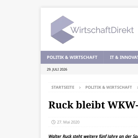
POLITIK & WIRTSCHAFT
IT & INNOVA
29. JULI 2026
STARTSEITE
POLITIK & WIRTSCHAFT
Ruck bleibt WKW-
27. Mai 2020
Walter Ruck steht weitere fünf Jahre an der S