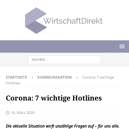
STARTSEITE
KOMMUNIKATION
Corona: 7 wichtige
Hotlines
Corona: 7 wichtige Hotlines
16. März 2020
Die aktuelle Situation wirft unzählige Fragen auf – für uns alle.