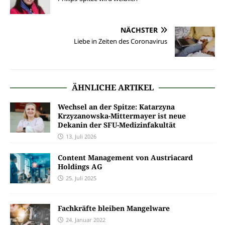
NÄCHSTER
Liebe in Zeiten des Coronavirus
ÄHNLICHE ARTIKEL
Wechsel an der Spitze: Katarzyna
Krzyzanowska-Mittermayer ist neue
Dekanin der SFU-Medizinfakultät
13. Juli 2026
Content Management von Austriacard
Holdings AG
25. Juli 2025
Fachkräfte bleiben Mangelware
24. Januar 2022