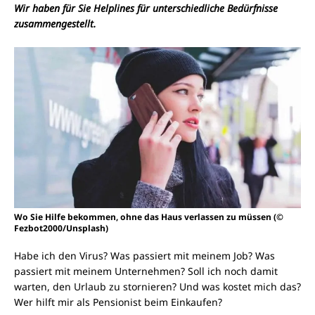
Wir haben für Sie Helplines für unterschiedliche Bedürfnisse
zusammengestellt.
Wo Sie Hilfe bekommen, ohne das Haus verlassen zu müssen (©
Fezbot2000/Unsplash)
Habe ich den Virus? Was passiert mit meinem Job? Was
passiert mit meinem Unternehmen? Soll ich noch damit
warten, den Urlaub zu stornieren? Und was kostet mich das?
Wer hilft mir als Pensionist beim Einkaufen?