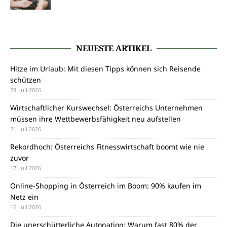
NEUESTE ARTIKEL
Hitze im Urlaub: Mit diesen Tipps können sich Reisende
schützen
28. Juli 2026
Wirtschaftlicher Kurswechsel: Österreichs Unternehmen
müssen ihre Wettbewerbsfähigkeit neu aufstellen
21. Juli 2026
Rekordhoch: Österreichs Fitnesswirtschaft boomt wie nie
zuvor
17. Juli 2026
Online-Shopping in Österreich im Boom: 90% kaufen im
Netz ein
16. Juli 2026
Die unerschütterliche Autonation: Warum fast 80% der