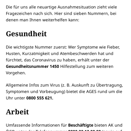
Die für uns alle neuartige Ausnahmesituation zieht viele
Fragezeichen nach sich. Hier sind sieben Nummern, bei
denen man Ihnen weiterhelfen kann:
Gesundheit
Die wichtigste Nummer zuerst: Wer Symptome wie Fieber,
Husten, Kurzatmigkeit und Atembeschwerden hat und
fürchtet, das Coronavirus zu haben, erhält unter der
Gesundheitsnummer 1450
Hilfestellung zum weiteren
Vorgehen.
Allgemeine Infos zum Virus (z. B. Auskunft zu Übertragung,
Symptomen und Vorbeugung) bietet die AGES rund um die
Uhr unter
0800 555 621.
Arbeit
Umfassende Informationen für
Beschäftigte
bieten AK und