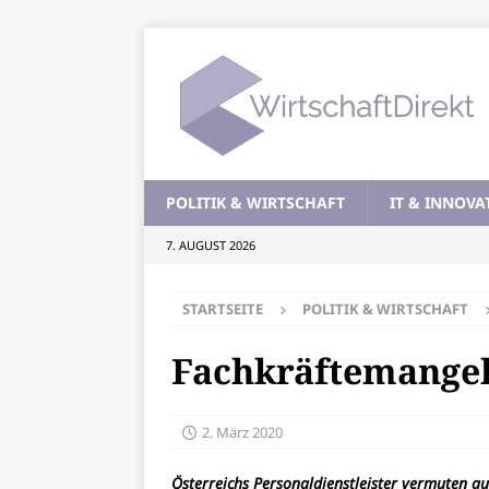
POLITIK & WIRTSCHAFT
IT & INNOVA
7. AUGUST 2026
STARTSEITE
POLITIK & WIRTSCHAFT
Fachkräftemangel
2. März 2020
Österreichs Personaldienstleister vermuten au