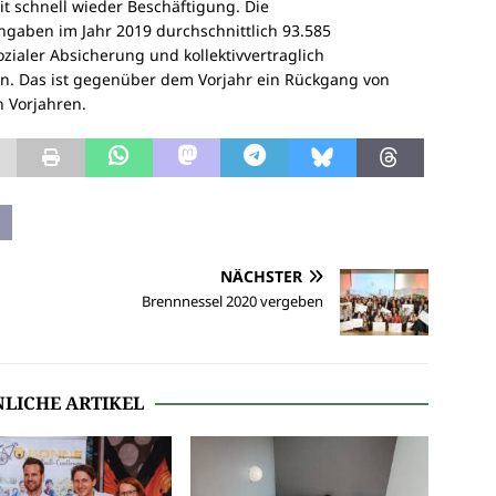
it schnell wieder Beschäftigung. Die
ngaben im Jahr 2019 durchschnittlich 93.585
ozialer Absicherung und kollektivvertraglich
n. Das ist gegenüber dem Vorjahr ein Rückgang von
 Vorjahren.
NÄCHSTER
Brennnessel 2020 vergeben
LICHE ARTIKEL