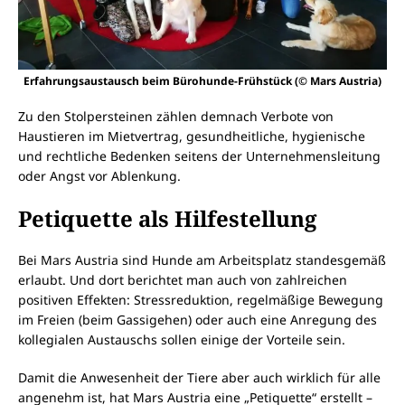
Erfahrungsaustausch beim Bürohunde-Frühstück (© Mars Austria)
Zu den Stolpersteinen zählen demnach Verbote von
Haustieren im Mietvertrag, gesundheitliche, hygienische
und rechtliche Bedenken seitens der Unternehmensleitung
oder Angst vor Ablenkung.
Petiquette als Hilfestellung
Bei Mars Austria sind Hunde am Arbeitsplatz standesgemäß
erlaubt. Und dort berichtet man auch von zahlreichen
positiven Effekten: Stressreduktion, regelmäßige Bewegung
im Freien (beim Gassigehen) oder auch eine Anregung des
kollegialen Austauschs sollen einige der Vorteile sein.
Damit die Anwesenheit der Tiere aber auch wirklich für alle
angenehm ist, hat Mars Austria eine „Petiquette“ erstellt –