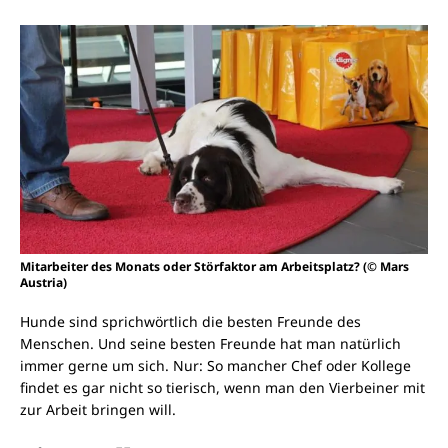
Mitarbeiter des Monats oder Störfaktor am Arbeitsplatz? (© Mars
Austria)
Hunde sind sprichwörtlich die besten Freunde des
Menschen. Und seine besten Freunde hat man natürlich
immer gerne um sich. Nur: So mancher Chef oder Kollege
findet es gar nicht so tierisch, wenn man den Vierbeiner mit
zur Arbeit bringen will.