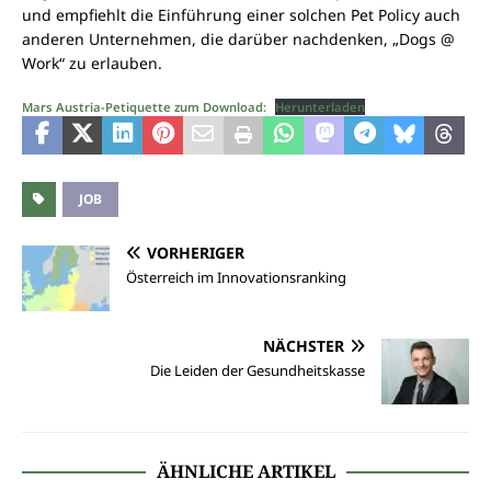
und empfiehlt die Einführung einer solchen Pet Policy auch
anderen Unternehmen, die darüber nachdenken, „Dogs @
Work“ zu erlauben.
Mars Austria-Petiquette zum Download:
Herunterladen
JOB
VORHERIGER
Österreich im Innovationsranking
NÄCHSTER
Die Leiden der Gesundheitskasse
ÄHNLICHE ARTIKEL