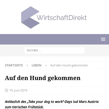
STARTSEITE
LEBEN
Auf den Hund gekommen
Auf den Hund gekommen
19. Juni 2019
Anlässlich des „Take your dog to work“-Days lud Mars Austria
zum tierischen Frühstück.