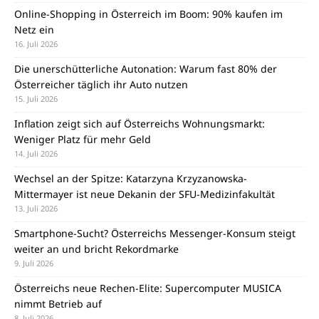
Online-Shopping in Österreich im Boom: 90% kaufen im
Netz ein
16. Juli 2026
Die unerschütterliche Autonation: Warum fast 80% der
Österreicher täglich ihr Auto nutzen
15. Juli 2026
Inflation zeigt sich auf Österreichs Wohnungsmarkt:
Weniger Platz für mehr Geld
14. Juli 2026
Wechsel an der Spitze: Katarzyna Krzyzanowska-
Mittermayer ist neue Dekanin der SFU-Medizinfakultät
13. Juli 2026
Smartphone-Sucht? Österreichs Messenger-Konsum steigt
weiter an und bricht Rekordmarke
9. Juli 2026
Österreichs neue Rechen-Elite: Supercomputer MUSICA
nimmt Betrieb auf
8. Juli 2026