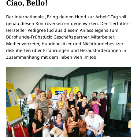
Ciao, Bello!
Der internationale „Bring deinen Hund zur Arbeit“-Tag soll
genau diesen Kontroversen entgegenwirken. Der Tierfutter-
Hersteller Pedigree lud aus diesem Anlass eigens zum
Bürohunde-Frühstück: Geschäftspartner, Mitarbeiter,
Medienvertreter, Hundebesitzer und Nichthundebesitzer
diskutierten über Erfahrungen und Herausforderungen in
Zusammenhang mit dem lieben Vieh im Job.